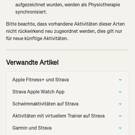
aufgezeichnet wurden, werden als Physiotherapie 
synchronisiert.
Bitte beachte, dass vorhandene Aktivitäten dieser Arten 
nicht rückwirkend neu zugeordnet werden, dies gilt nur 
für neue künftige Aktivitäten.
Verwandte Artikel
Apple Fitness+ und Strava
Strava Apple Watch App
Schwimmaktivitäten auf Strava
Aktivitäten mit virtuellem Trainer auf Strava
Garmin und Strava