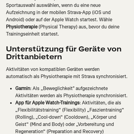
Sportauswahl auswählen, wenn du eine neue 
Aufzeichnung in der mobilen Strava-App (iOS und 
Android) oder auf der Apple Watch startest. Wähle 
Physiotherapie
 (Physical Therapy) aus, bevor du deine 
Trainingseinheit startest.
Unterstützung für Geräte von 
Drittanbietern
Aktivitäten von kompatiblen Geräten werden 
automatisch als Physiotherapie mit Strava synchronisiert.
Garmin
: Als „Beweglichkeit" aufgezeichnete 
Aktivitäten werden als Physiotherapie synchronisiert.
App für Apple Watch-Trainings
: Aktivitäten, die als 
„Flexibilitätstraining“ (Flexibility) „Faszientraining“ 
(Rolling), „Cool-down“ (Cooldown), „Körper und 
Geist“ (Mind and Body) oder „Vorbereitung und 
Regeneration“ (Preparation and Recovery) 