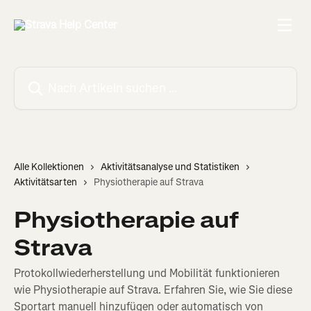
Zum Hauptinhalt springen
Nach Artikeln suchen …
Alle Kollektionen
Aktivitätsanalyse und Statistiken
Aktivitätsarten
Physiotherapie auf Strava
Physiotherapie auf
Strava
Protokollwiederherstellung und Mobilität funktionieren
wie Physiotherapie auf Strava. Erfahren Sie, wie Sie diese
Sportart manuell hinzufügen oder automatisch von