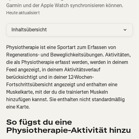
Garmin und der Apple Watch synchronisieren können.
Heute aktualisiert
Inhaltsübersicht
Physiotherapie ist eine Sportart zum Erfassen von 
Regenerations- und Beweglichkeitsübungen. Aktivitäten, 
die als Physiotherapie erfasst werden, werden in deinem 
Feed angezeigt, in deinem Aktivitätsverlauf 
berücksichtigt und in deiner 12-Wochen-
Fortschrittsübersicht angezeigt und enthalten eine 
Muskelkarte, mit der du die trainierten Muskeln 
hinzufügen kannst. Sie enthalten nicht standardmäßig 
eine Karte.
So fügst du eine 
Physiotherapie-Aktivität hinzu