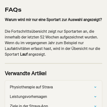
FAQs
Warum wird mir nur eine Sportart zur Auswahl angezeigt?
Die Fortschrittsübersicht zeigt nur Sportarten an, die 
innerhalb der letzten 52 Wochen aufgezeichnet wurden. 
Wenn du im vergangenen Jahr zum Beispiel nur 
Laufaktivitäten erfasst hast, wird in der Übersicht nur die 
Sportart 
Lauf
 angezeigt.
Verwandte Artikel
Physiotherapie auf Strava
Leistungsvorhersagen
Ziele in der Strava-App