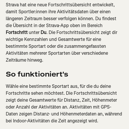
Strava hat eine neue Fortschrittsübersicht entwickelt, 
damit Sportler:innen ihre Aktivitätsdaten über einen 
längeren Zeitraum besser verfolgen können. Du findest 
die Übersicht in der Strava-App oben im Bereich 
Fortschritt
 unter 
Du
. Die Fortschrittsübersicht zeigt dir 
wichtige Kennzahlen und Gesamtwerte für eine 
bestimmte Sportart oder die zusammengefassten 
Aktivitäten mehrerer Sportarten über verschiedene 
Zeiträume hinweg.
So funktioniert's
Wähle eine bestimmte Sportart aus, für die du deine 
Fortschritte sehen möchtest. Die Fortschrittsübersicht 
zeigt deine Gesamtwerte für Distanz, Zeit, Höhenmeter 
oder Anzahl der Aktivitäten an. Aktivitäten mit GPS-
Daten zeigen Distanz- und Höhenmeterdaten an, während 
bei Indoor-Aktivitäten die Zeit angezeigt wird.