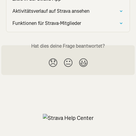
Aktivitätsverlauf auf Strava ansehen
Funktionen für Strava-Mitglieder
Hat dies deine Frage beantwortet?
😞
😐
😃