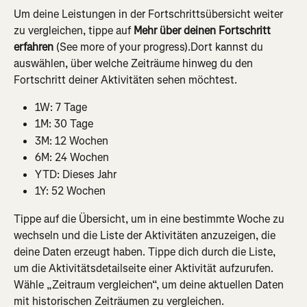
Um deine Leistungen in der Fortschrittsübersicht weiter 
zu vergleichen, tippe auf 
Mehr über deinen Fortschritt 
erfahren
 (See more of your progress).Dort kannst du 
auswählen, über welche Zeiträume hinweg du den 
Fortschritt deiner Aktivitäten sehen möchtest.
1W: 7 Tage
1M: 30 Tage
3M: 12 Wochen
6M: 24 Wochen
YTD: Dieses Jahr
1Y: 52 Wochen
Tippe auf die Übersicht, um in eine bestimmte Woche zu 
wechseln und die Liste der Aktivitäten anzuzeigen, die 
deine Daten erzeugt haben. Tippe dich durch die Liste, 
um die Aktivitätsdetailseite einer Aktivität aufzurufen. 
Wähle „Zeitraum vergleichen“, um deine aktuellen Daten 
mit historischen Zeiträumen zu vergleichen.