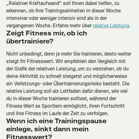
„Relativer Kraftaufwand“ soll Ihnen dabei helfen, zu 
erkennen, ob Ihre Trainingseinheiten in dieser Woche 
intensiver oder weniger intensiv sind als in der 
vergangenen Woche. Erfahre mehr über 
relative Leistung
.
Zeigt Fitness mir, ob ich 
übertrainiere?
Nicht unbedingt, denn je mehr Sie trainieren, desto weiter 
steigt Ihr Fitnesswert. Wir empfehlen den Vergleich mit 
der Grafik der relativen Leistung, um zu verstehen, ob du 
deine Aktivität zu schnell steigerst und möglicherweise 
ein Verletzungs- oder Übertrainierungsrisiko besteht. Die 
relative Leistung soll als Leitfaden dafür dienen, wie viel 
du in dieser Woche trainieren solltest, während der 
Fitness-Wert es Sportlern ermöglicht, ihren Fortschritt 
und ihre Fitness im Laufe der Zeit zu verfolgen.
Wenn ich eine Trainingspause 
einlege, sinkt dann mein 
Fitnesswert?