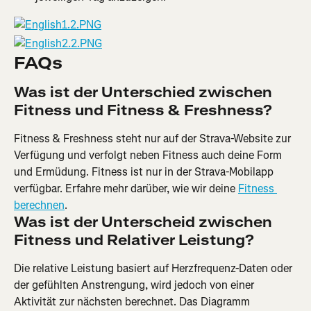
FAQs
Was ist der Unterschied zwischen 
Fitness und Fitness & Freshness?
Fitness & Freshness steht nur auf der Strava-Website zur 
Verfügung und verfolgt neben Fitness auch deine Form 
und Ermüdung. Fitness ist nur in der Strava-Mobilapp 
verfügbar. Erfahre mehr darüber, wie wir deine 
Fitness 
berechnen
.
Was ist der Unterscheid zwischen 
Fitness und Relativer Leistung?
Die relative Leistung basiert auf Herzfrequenz-Daten oder 
der gefühlten Anstrengung, wird jedoch von einer 
Aktivität zur nächsten berechnet. Das Diagramm 