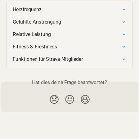
Herzfrequenz
Gefühlte Anstrengung
Relative Leistung
Fitness & Freshness
Funktionen für Strava-Mitglieder
Hat dies deine Frage beantwortet?
😞
😐
😃