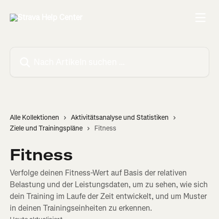
Zum Hauptinhalt springen
Nach Artikeln suchen …
Alle Kollektionen
Aktivitätsanalyse und Statistiken
Ziele und Trainingspläne
Fitness
Fitness
Verfolge deinen Fitness-Wert auf Basis der relativen
Belastung und der Leistungsdaten, um zu sehen, wie sich
dein Training im Laufe der Zeit entwickelt, und um Muster
in deinen Trainingseinheiten zu erkennen.