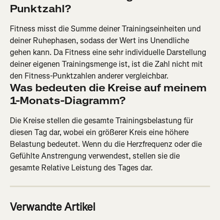
Punktzahl?
Fitness misst die Summe deiner Trainingseinheiten und 
deiner Ruhephasen, sodass der Wert ins Unendliche 
gehen kann. Da Fitness eine sehr individuelle Darstellung 
deiner eigenen Trainingsmenge ist, ist die Zahl nicht mit 
den Fitness-Punktzahlen anderer vergleichbar.
Was bedeuten die Kreise auf meinem 
1-Monats-Diagramm?
Die Kreise stellen die gesamte Trainingsbelastung für 
diesen Tag dar, wobei ein größerer Kreis eine höhere 
Belastung bedeutet. Wenn du die Herzfrequenz oder die 
Gefühlte Anstrengung verwendest, stellen sie die 
gesamte Relative Leistung des Tages dar.
Verwandte Artikel