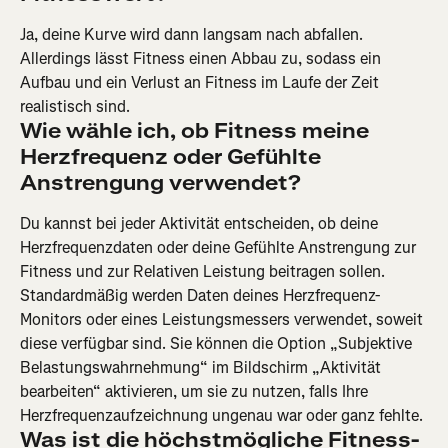
Ja, deine Kurve wird dann langsam nach abfallen. 
Allerdings lässt Fitness einen Abbau zu, sodass ein 
Aufbau und ein Verlust an Fitness im Laufe der Zeit 
realistisch sind.
Wie wähle ich, ob Fitness meine 
Herzfrequenz oder Gefühlte 
Anstrengung verwendet?
Du kannst bei jeder Aktivität entscheiden, ob deine 
Herzfrequenzdaten oder deine Gefühlte Anstrengung zur 
Fitness und zur Relativen Leistung beitragen sollen. 
Standardmäßig werden Daten deines Herzfrequenz-
Monitors oder eines Leistungsmessers verwendet, soweit 
diese verfügbar sind. Sie können die Option „Subjektive 
Belastungswahrnehmung“ im Bildschirm „Aktivität 
bearbeiten“ aktivieren, um sie zu nutzen, falls Ihre 
Herzfrequenzaufzeichnung ungenau war oder ganz fehlte.
Was ist die höchstmögliche Fitness-