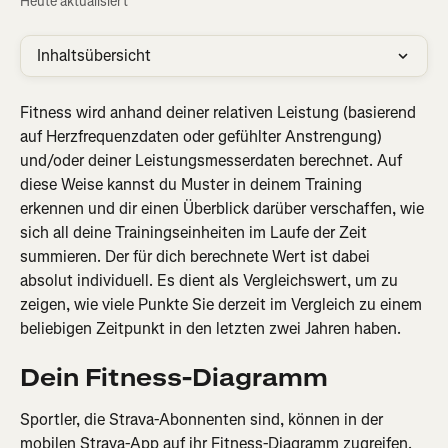
Heute aktualisiert
Inhaltsübersicht
Fitness wird anhand deiner relativen Leistung (basierend 
auf Herzfrequenzdaten oder gefühlter Anstrengung) 
und/oder deiner Leistungsmesserdaten berechnet. Auf 
diese Weise kannst du Muster in deinem Training 
erkennen und dir einen Überblick darüber verschaffen, wie 
sich all deine Trainingseinheiten im Laufe der Zeit 
summieren. Der für dich berechnete Wert ist dabei 
absolut individuell. Es dient als Vergleichswert, um zu 
zeigen, wie viele Punkte Sie derzeit im Vergleich zu einem 
beliebigen Zeitpunkt in den letzten zwei Jahren haben.
Dein Fitness-Diagramm
Sportler, die Strava-Abonnenten sind, können in der 
mobilen Strava-App auf ihr Fitness-Diagramm zugreifen. 