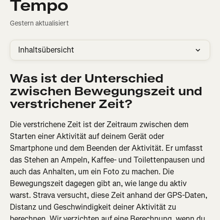
Tempo
Gestern aktualisiert
Inhaltsübersicht
Was ist der Unterschied 
zwischen Bewegungszeit und 
verstrichener Zeit?
Die verstrichene Zeit ist der Zeitraum zwischen dem 
Starten einer Aktivität auf deinem Gerät oder 
Smartphone und dem Beenden der Aktivität. Er umfasst 
das Stehen an Ampeln, Kaffee- und Toilettenpausen und 
auch das Anhalten, um ein Foto zu machen. Die 
Bewegungszeit dagegen gibt an, wie lange du aktiv 
warst. Strava versucht, diese Zeit anhand der GPS-Daten, 
Distanz und Geschwindigkeit deiner Aktivität zu 
berechnen. Wir verzichten auf eine Berechnung, wenn du 