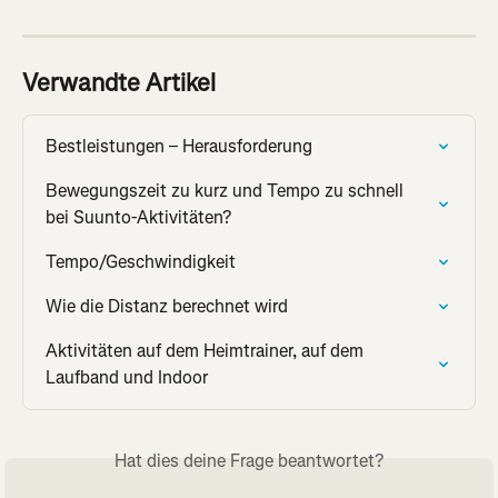
Verwandte Artikel
Bestleistungen – Herausforderung
Bewegungszeit zu kurz und Tempo zu schnell 
bei Suunto-Aktivitäten?
Tempo/Geschwindigkeit
Wie die Distanz berechnet wird
Aktivitäten auf dem Heimtrainer, auf dem 
Laufband und Indoor
Hat dies deine Frage beantwortet?