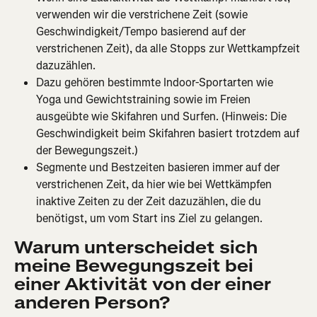
verwenden wir die verstrichene Zeit (sowie 
Geschwindigkeit/Tempo basierend auf der 
verstrichenen Zeit), da alle Stopps zur Wettkampfzeit 
dazuzählen.
Dazu gehören bestimmte Indoor-Sportarten wie 
Yoga und Gewichtstraining sowie im Freien 
ausgeübte wie Skifahren und Surfen. (Hinweis: Die 
Geschwindigkeit beim Skifahren basiert trotzdem auf 
der Bewegungszeit.)
Segmente und Bestzeiten basieren immer auf der 
verstrichenen Zeit, da hier wie bei Wettkämpfen 
inaktive Zeiten zu der Zeit dazuzählen, die du 
benötigst, um vom Start ins Ziel zu gelangen.
Warum unterscheidet sich 
meine Bewegungszeit bei 
einer Aktivität von der einer 
anderen Person?