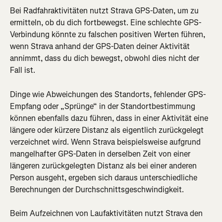
Bei Radfahraktivitäten nutzt Strava GPS-Daten, um zu 
ermitteln, ob du dich fortbewegst. Eine schlechte GPS-
Verbindung könnte zu falschen positiven Werten führen, 
wenn Strava anhand der GPS-Daten deiner Aktivität 
annimmt, dass du dich bewegst, obwohl dies nicht der 
Fall ist.
Dinge wie Abweichungen des Standorts, fehlender GPS-
Empfang oder „Sprünge“ in der Standortbestimmung 
können ebenfalls dazu führen, dass in einer Aktivität eine 
längere oder kürzere Distanz als eigentlich zurückgelegt 
verzeichnet wird. Wenn Strava beispielsweise aufgrund 
mangelhafter GPS-Daten in derselben Zeit von einer 
längeren zurückgelegten Distanz als bei einer anderen 
Person ausgeht, ergeben sich daraus unterschiedliche 
Berechnungen der Durchschnittsgeschwindigkeit.
Beim Aufzeichnen von Laufaktivitäten nutzt Strava den 