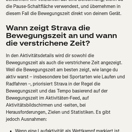
die Pause-Schaltfläche verwendest, und übernehmen in 
diesem Fall die Bewegungszeit direkt von deinem Gerät.
Wann zeigt Strava die 
Bewegungszeit an und wann 
die verstrichene Zeit?
In den Aktivitätsdetails wird dir sowohl die 
Bewegungszeit als auch die verstrichene Zeit angezeigt. 
Weil die Bewegungszeit am besten zeigt, wie lange du 
aktiv warst – insbesondere bei Sportarten wie Laufen und 
Radfahren –, priorisiert Strava in der Regel die 
Bewegungszeit und das Tempo basierend auf der 
Bewegungszeit im Aktivitäten-Feed, auf 
Aktivitätsbildschirmen und -seiten, bei 
Herausforderungen, Zielen und Statistiken. Es gibt 
jedoch Ausnahmen:
Wenn eine Laufaktivität als Wettkampf markiert ist, 