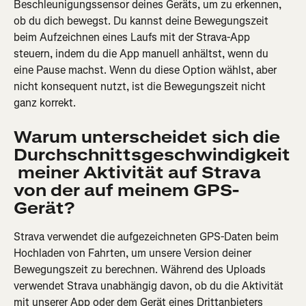
Beschleunigungssensor deines Geräts, um zu erkennen, 
ob du dich bewegst. Du kannst deine Bewegungszeit 
beim Aufzeichnen eines Laufs mit der Strava-App 
steuern, indem du die App manuell anhältst, wenn du 
eine Pause machst. Wenn du diese Option wählst, aber 
nicht konsequent nutzt, ist die Bewegungszeit nicht 
ganz korrekt.
Warum unterscheidet sich die 
Durchschnittsgeschwindigkeit
 meiner Aktivität auf Strava 
von der auf meinem GPS-
Gerät?
Strava verwendet die aufgezeichneten GPS-Daten beim 
Hochladen von Fahrten, um unsere Version deiner 
Bewegungszeit zu berechnen. Während des Uploads 
verwendet Strava unabhängig davon, ob du die Aktivität 
mit unserer App oder dem Gerät eines Drittanbieters 