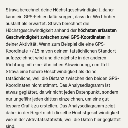
Strava berechnet deine Höchstgeschwindigkeit, daher 
kann ein GPS-Fehler dafür sorgen, dass der Wert höher 
ausfällt als erwartet. Strava berechnet die 
Höchstgeschwindigkeit anhand der 
höchsten erfassten 
Geschwindigkeit zwischen zwei GPS-Koordinaten
 in 
deiner Aktivität. Wenn zum Beispiel die eine GPS-
Koordinate +/-15 m von deinem tatsächlichen Standort 
aufgezeichnet wird und die nächste in der anderen 
Richtung mit einer ähnlichen Abweichung, ermittelt 
Strava eine höhere Geschwindigkeit als deine 
tatsächliche, weil die Distanz zwischen den beiden GPS-
Koordinaten nicht stimmt. Das Analysediagramm ist 
etwas geglättet, da wir nicht jeden Datenpunkt, sondern 
nur ungefähr jeden dritten einzeichnen, um eine gut 
lesbare Grafik zu erstellen. Das Analysediagramm zeigt 
daher in der Regel nicht dieselbe Höchstgeschwindigkeit 
wie in der Aktivitätsstatistik, weil die Daten hier geglättet 
sind.