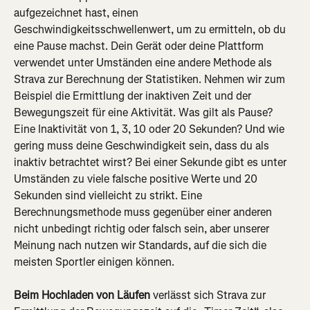
aufgezeichnet hast, einen 
Geschwindigkeitsschwellenwert, um zu ermitteln, ob du 
eine Pause machst. Dein Gerät oder deine Plattform 
verwendet unter Umständen eine andere Methode als 
Strava zur Berechnung der Statistiken. Nehmen wir zum 
Beispiel die Ermittlung der inaktiven Zeit und der 
Bewegungszeit für eine Aktivität. Was gilt als Pause? 
Eine Inaktivität von 1, 3, 10 oder 20 Sekunden? Und wie 
gering muss deine Geschwindigkeit sein, dass du als 
inaktiv betrachtet wirst? Bei einer Sekunde gibt es unter 
Umständen zu viele falsche positive Werte und 20 
Sekunden sind vielleicht zu strikt. Eine 
Berechnungsmethode muss gegenüber einer anderen 
nicht unbedingt richtig oder falsch sein, aber unserer 
Meinung nach nutzen wir Standards, auf die sich die 
meisten Sportler einigen können.
Beim Hochladen von Läufen
 verlässt sich Strava zur 