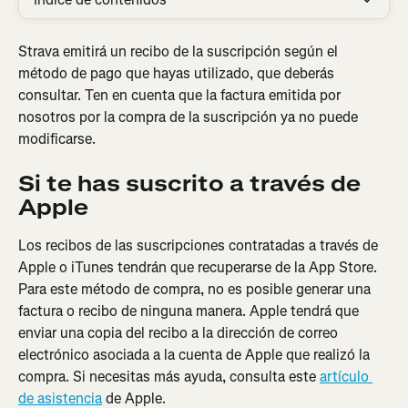
Strava emitirá un recibo de la suscripción según el 
método de pago que hayas utilizado, que deberás 
consultar. Ten en cuenta que la factura emitida por 
nosotros por la compra de la suscripción ya no puede 
modificarse.
Si te has suscrito a través de 
Apple
Los recibos de las suscripciones contratadas a través de 
Apple o iTunes tendrán que recuperarse de la App Store. 
Para este método de compra, no es posible generar una 
factura o recibo de ninguna manera. Apple tendrá que 
enviar una copia del recibo a la dirección de correo 
electrónico asociada a la cuenta de Apple que realizó la 
compra. Si necesitas más ayuda, consulta este 
artículo 
de asistencia
 de Apple.