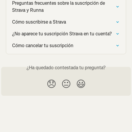
Preguntas frecuentes sobre la suscripción de 
Strava y Runna
Cómo suscribirse a Strava
¿No aparece tu suscripción Strava en tu cuenta?
Cómo cancelar tu suscripción
¿Ha quedado contestada tu pregunta?
😞
😐
😃