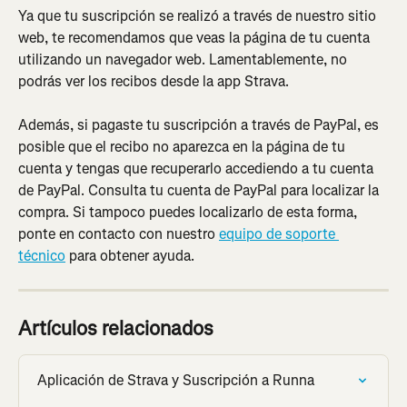
Ya que tu suscripción se realizó a través de nuestro sitio 
web, te recomendamos que veas la página de tu cuenta 
utilizando un navegador web. Lamentablemente, no 
podrás ver los recibos desde la app Strava.
Además, si pagaste tu suscripción a través de PayPal, es 
posible que el recibo no aparezca en la página de tu 
cuenta y tengas que recuperarlo accediendo a tu cuenta 
de PayPal. Consulta tu cuenta de PayPal para localizar la 
compra. Si tampoco puedes localizarlo de esta forma, 
ponte en contacto con nuestro 
equipo de soporte 
técnico
 para obtener ayuda.
Artículos relacionados
Aplicación de Strava y Suscripción a Runna