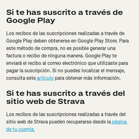
Si te has suscrito a través de 
Google Play
Los recibos de las suscripciones realizadas a través de 
Google Play deben obtenerse en Google Play Store. Para 
este método de compra, no es posible generar una 
factura o recibo de ninguna manera. Google Play te 
enviará el recibo al correo electrónico que utilizaste para 
pagar la suscripción. Si no puedes localizar el mensaje, 
consulta este
 artículo
 para obtener más información.
Si te has suscrito a través del 
sitio web de Strava
Los recibos de las suscripciones realizadas a través del 
sitio web de Strava pueden recuperarse desde la
 página 
de tu cuenta.