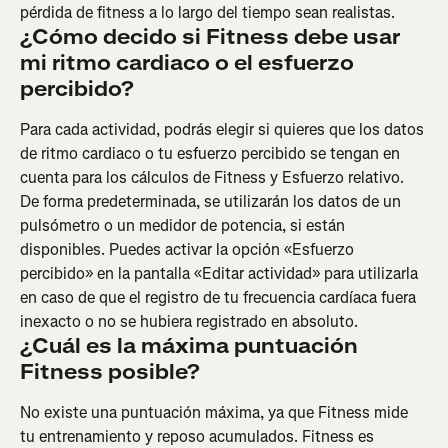
pérdida de fitness a lo largo del tiempo sean realistas.
¿Cómo decido si Fitness debe usar 
mi ritmo cardiaco o el esfuerzo 
percibido?
Para cada actividad, podrás elegir si quieres que los datos 
de ritmo cardiaco o tu esfuerzo percibido se tengan en 
cuenta para los cálculos de Fitness y Esfuerzo relativo. 
De forma predeterminada, se utilizarán los datos de un 
pulsómetro o un medidor de potencia, si están 
disponibles. Puedes activar la opción «Esfuerzo 
percibido» en la pantalla «Editar actividad» para utilizarla 
en caso de que el registro de tu frecuencia cardíaca fuera 
inexacto o no se hubiera registrado en absoluto.
¿Cuál es la máxima puntuación 
Fitness posible?
No existe una puntuación máxima, ya que Fitness mide 
tu entrenamiento y reposo acumulados. Fitness es 