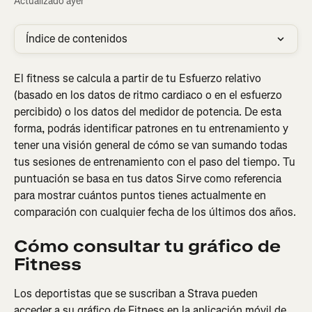
Actualizado ayer
Índice de contenidos
El fitness se calcula a partir de tu Esfuerzo relativo 
(basado en los datos de ritmo cardiaco o en el esfuerzo 
percibido) o los datos del medidor de potencia. De esta 
forma, podrás identificar patrones en tu entrenamiento y 
tener una visión general de cómo se van sumando todas 
tus sesiones de entrenamiento con el paso del tiempo. Tu 
puntuación se basa en tus datos Sirve como referencia 
para mostrar cuántos puntos tienes actualmente en 
comparación con cualquier fecha de los últimos dos años.
Cómo consultar tu gráfico de 
Fitness
Los deportistas que se suscriban a Strava pueden 
acceder a su gráfico de Fitness en la aplicación móvil de 