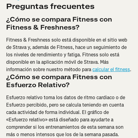
Preguntas frecuentes
¿Cómo se compara Fitness con 
Fitness & Freshness?
Fitness & Freshness solo está disponible en el sitio web 
de Strava y, además de Fitness, hace un seguimiento de 
los niveles de rendimiento y fatiga. Fitness solo está 
disponible en la aplicación móvil de Strava. Más 
información sobre nuestro método para 
calcular el fitness
.
¿Cómo se compara Fitness con 
Esfuerzo Relativo?
Esfuerzo relativo toma los datos de ritmo cardiaco o de 
Esfuerzo percibido, pero se calcula teniendo en cuenta 
cada actividad de forma individual. El gráfico de 
«Esfuerzo relativo» está diseñado para ayudarte a 
comprender si los entrenamientos de esta semana son 
más o menos intensos que los de la semana pasada. 