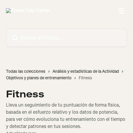
Ir al contenido principal
Buscar artículos...
Todas las colecciones
Análisis y estadísticas de la Actividad
Objetivos y planes de entrenamiento
Fitness
Fitness
Lleva un seguimiento de tu puntuación de forma física,
basada en el esfuerzo relativo y los datos de potencia,
para ver cómo evoluciona tu entrenamiento con el tiempo
y detectar patrones en tus sesiones.