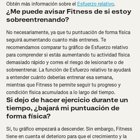
Obtén más información sobre el 
Esfuerzo relativo
.
¿Me puede avisar Fitness de si estoy 
sobreentrenando?
No necesariamente, ya que tu puntuación de forma física 
seguirá aumentando cuanto más entrenes. Te 
recomendamos comparar tu gráfico de Esfuerzo relativo 
para comprender si estás aumentando tu actividad física 
demasiado rápido y corres el riesgo de lesionarte o de 
sobreentrenar. La función de Esfuerzo relativo te ayudará 
a entender cuánto deberías entrenar esa semana, 
mientras que Fitness te permite seguir tu progreso y 
condición física acumulados a lo largo del tiempo.
Si dejo de hacer ejercicio durante un 
tiempo, ¿bajará mi puntuación de 
forma física?
Sí, tu gráfico empezará a descender. Sin embargo, Fitness 
tiene en cuenta el deterioro para que el crecimiento y la 