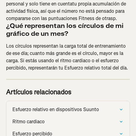
personal y solo tiene en cuentatu propia acumulación de 
actividad física, así que el número no está pensado para 
compararse con las puntuaciones Fitness de otrasp.
¿Qué representan los círculos de mi 
gráfico de un mes?
Los círculos representan la carga total de entrenamiento 
de ese día; cuanto más grande es el círculo, mayor es la 
carga. Si estás usando el ritmo cardiaco o el esfuerzo 
percibido, representarán tu Esfuerzo relativo total del día.
Artículos relacionados
Esfuerzo relativo en dispositivos Suunto
Ritmo cardiaco
Esfuerzo percibido