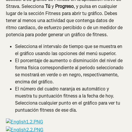
Strava. Selecciona 
Tú
 y 
Progreso
, y pulsa en cualquier 
lugar de la sección Fitness para abrir tu gráfico. Debes 
tener al menos una actividad que contenga datos de 
ritmo cardiaco, de esfuerzo percibido o de un medidor de 
potencia para poder generar un gráfico de fitness.
Selecciona el intervalo de tiempo que se muestra en 
el gráfico usando las opciones del menú superior.
El porcentaje de aumento o disminución del nivel de 
forma física correspondiente al periodo seleccionado 
se mostrará en verde o en negro, respectivamente, 
encima del gráfico.
El número del cuadro naranja es automático y 
muestra tu puntuación fitness a la fecha de hoy. 
Selecciona cualquier punto en el gráfico para ver tu 
puntuación fitness de ese día.