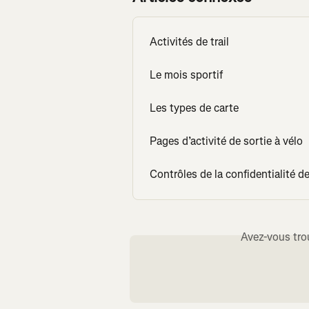
Activités de trail
Le mois sportif
Les types de carte
Pages d’activité de sortie à vélo
Contrôles de la confidentialité de
Avez-vous tro