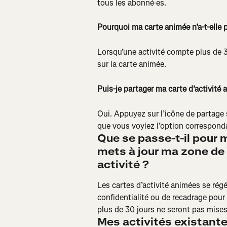
tous les abonné·es.
Pourquoi ma carte animée n’a-t-elle
Lorsqu’une activité compte plus de 3
sur la carte animée.
Puis-je partager ma carte d’activité 
Oui. Appuyez sur l’icône de partage su
que vous voyiez l’option correspond
Que se passe-t-il pour m
mets à jour ma zone de c
activité ?
Les cartes d’activité animées se régé
confidentialité ou de recadrage pour l
plus de 30 jours ne seront pas mises 
Mes activités existantes