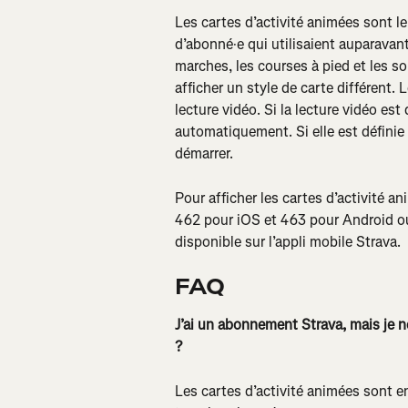
Les cartes d’activité animées sont le
d’abonné·e qui utilisaient auparavan
marches, les courses à pied et les so
afficher un style de carte différent.
lecture vidéo. Si la lecture vidéo est 
automatiquement. Si elle est définie 
démarrer.
Pour afficher les cartes d’activité an
462 pour iOS et 463 pour Android
o
disponible sur l’appli mobile Strava.
FAQ
J’ai un abonnement Strava, mais je n
?
Les cartes d’activité animées sont e