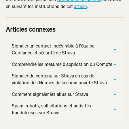
en suivant les instructions de cet 
article
.
Articles connexes
Signaler un contact indésirable à l’équipe 
Confiance et sécurité de Strava
Comprendre les mesures d'application du Compte
Signaler du contenu sur Strava en cas de 
violation des Normes de la communauté Strava
Comment signaler les abus sur Strava
Spam, robots, sollicitations et activités 
frauduleuses sur Strava