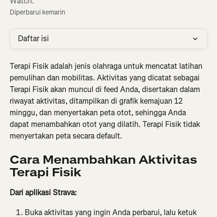
Watch.
Diperbarui kemarin
Daftar isi
Terapi Fisik adalah jenis olahraga untuk mencatat latihan 
pemulihan dan mobilitas. Aktivitas yang dicatat sebagai 
Terapi Fisik akan muncul di feed Anda, disertakan dalam 
riwayat aktivitas, ditampilkan di grafik kemajuan 12 
minggu, dan menyertakan peta otot, sehingga Anda 
dapat menambahkan otot yang dilatih. Terapi Fisik tidak 
menyertakan peta secara default.
Cara Menambahkan Aktivitas 
Terapi Fisik
Dari aplikasi Strava:
Buka aktivitas yang ingin Anda perbarui, lalu ketuk 