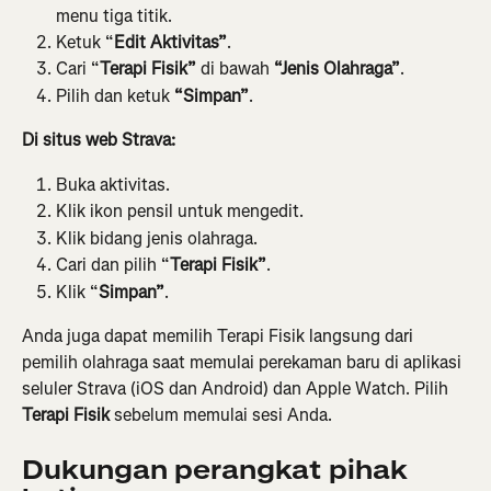
menu tiga titik.
Ketuk “
Edit Aktivitas”
.
Cari “
Terapi Fisik”
 di bawah 
“Jenis Olahraga”
.
Pilih dan ketuk 
“Simpan”
.
Di situs web Strava:
Buka aktivitas.
Klik ikon pensil untuk mengedit.
Klik bidang jenis olahraga.
Cari dan pilih “
Terapi Fisik”
.
Klik “
Simpan”
.
Anda juga dapat memilih Terapi Fisik langsung dari 
pemilih olahraga saat memulai perekaman baru di aplikasi 
seluler Strava (iOS dan Android) dan Apple Watch. Pilih 
Terapi Fisik
 sebelum memulai sesi Anda.
Dukungan perangkat pihak 