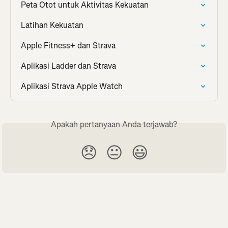
Peta Otot untuk Aktivitas Kekuatan
Latihan Kekuatan
Apple Fitness+ dan Strava
Aplikasi Ladder dan Strava
Aplikasi Strava Apple Watch
Apakah pertanyaan Anda terjawab?
😞
😐
😃