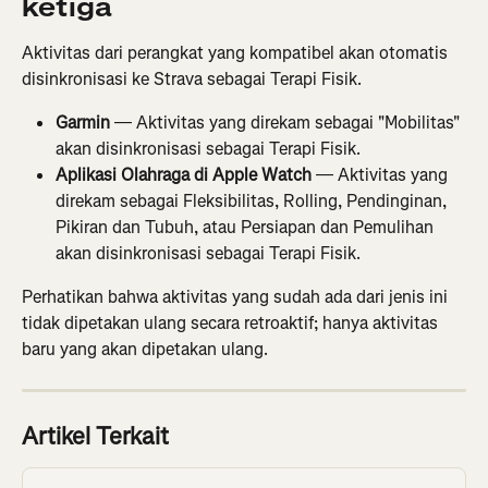
ketiga
Aktivitas dari perangkat yang kompatibel akan otomatis 
disinkronisasi ke Strava sebagai Terapi Fisik.
Garmin
 — Aktivitas yang direkam sebagai "Mobilitas" 
akan disinkronisasi sebagai Terapi Fisik.
Aplikasi Olahraga di Apple Watch
 — Aktivitas yang 
direkam sebagai Fleksibilitas, Rolling, Pendinginan, 
Pikiran dan Tubuh, atau Persiapan dan Pemulihan 
akan disinkronisasi sebagai Terapi Fisik.
Perhatikan bahwa aktivitas yang sudah ada dari jenis ini 
tidak dipetakan ulang secara retroaktif; hanya aktivitas 
baru yang akan dipetakan ulang.
Artikel Terkait