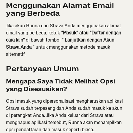
Menggunakan Alamat Email 
yang Berbeda
Jika akun Runna dan Strava Anda menggunakan alamat 
email yang berbeda, ketuk 
"Masuk" atau "Daftar dengan 
cara lain"
 di bawah tombol " 
Lanjutkan dengan Akun 
Strava Anda
 " untuk menggunakan metode masuk 
alternatif.
Pertanyaan Umum
Mengapa Saya Tidak Melihat Opsi 
yang Disesuaikan?
Opsi masuk yang dipersonalisasi mengharuskan aplikasi 
Strava sudah terpasang dan Anda sudah masuk ke akun 
di perangkat Anda. Jika Anda keluar dari Strava atau 
menghapus aplikasi tersebut, Runna akan menampilkan 
opsi pendaftaran dan masuk seperti biasa.