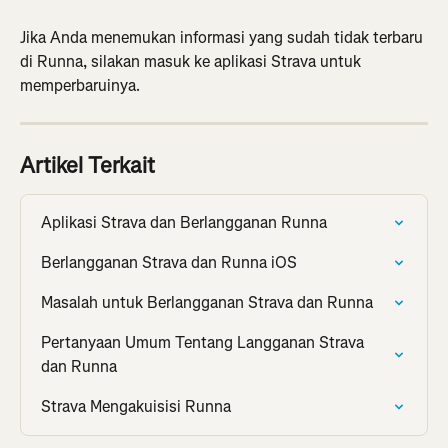
Jika Anda menemukan informasi yang sudah tidak terbaru 
di Runna, silakan masuk ke aplikasi Strava untuk 
memperbaruinya.
Artikel Terkait
Aplikasi Strava dan Berlangganan Runna
Berlangganan Strava dan Runna iOS
Masalah untuk Berlangganan Strava dan Runna
Pertanyaan Umum Tentang Langganan Strava 
dan Runna
Strava Mengakuisisi Runna