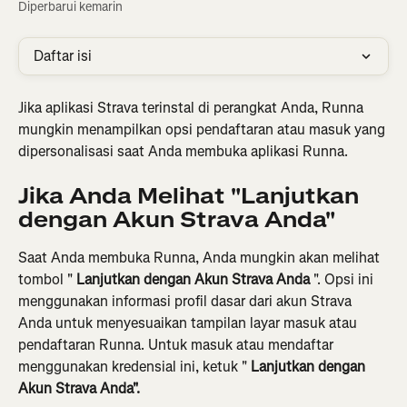
Diperbarui kemarin
Daftar isi
Jika aplikasi Strava terinstal di perangkat Anda, Runna 
mungkin menampilkan opsi pendaftaran atau masuk yang 
dipersonalisasi saat Anda membuka aplikasi Runna.
Jika Anda Melihat "Lanjutkan 
dengan Akun Strava Anda"
Saat Anda membuka Runna, Anda mungkin akan melihat 
tombol " 
Lanjutkan dengan Akun Strava Anda
 ". Opsi ini 
menggunakan informasi profil dasar dari akun Strava 
Anda untuk menyesuaikan tampilan layar masuk atau 
pendaftaran Runna. Untuk masuk atau mendaftar 
menggunakan kredensial ini, ketuk " 
Lanjutkan dengan 
Akun Strava Anda".