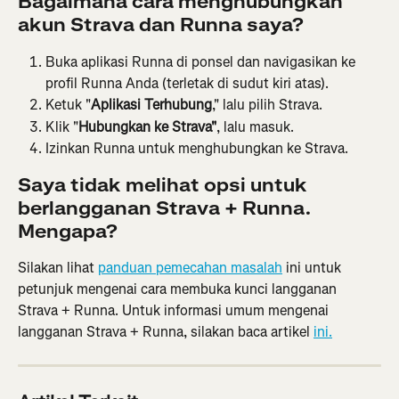
Bagaimana cara menghubungkan 
akun Strava dan Runna saya?
Buka aplikasi Runna di ponsel dan navigasikan ke 
profil Runna Anda (terletak di sudut kiri atas).
Ketuk "
Aplikasi Terhubung
," lalu pilih Strava.
Klik "
Hubungkan ke Strava"
, lalu masuk.
Izinkan Runna untuk menghubungkan ke Strava.
Saya tidak melihat opsi untuk 
berlangganan Strava + Runna. 
Mengapa?
Silakan lihat 
panduan pemecahan masalah
 ini untuk 
petunjuk mengenai cara membuka kunci langganan 
Strava + Runna. Untuk informasi umum mengenai 
langganan Strava + Runna, silakan baca artikel 
ini.