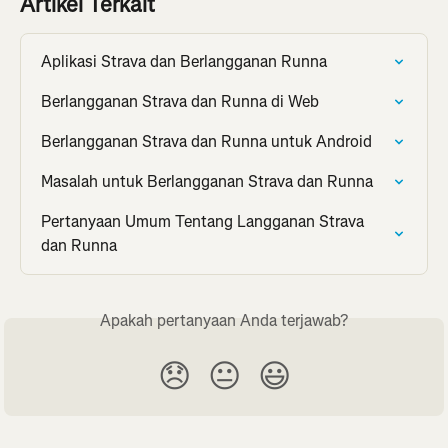
Artikel Terkait
Aplikasi Strava dan Berlangganan Runna
Berlangganan Strava dan Runna di Web
Berlangganan Strava dan Runna untuk Android
Masalah untuk Berlangganan Strava dan Runna
Pertanyaan Umum Tentang Langganan Strava 
dan Runna
Apakah pertanyaan Anda terjawab?
😞
😐
😃