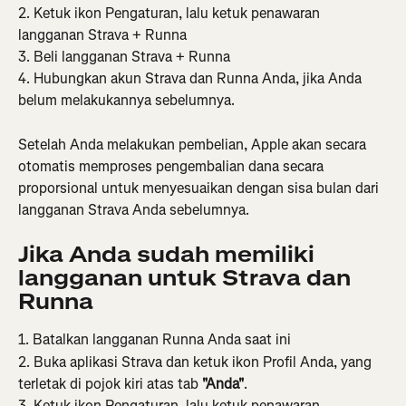
2. Ketuk ikon Pengaturan, lalu ketuk penawaran 
langganan Strava + Runna
3. Beli langganan Strava + Runna
4. Hubungkan akun Strava dan Runna Anda, jika Anda 
belum melakukannya sebelumnya.
Setelah Anda melakukan pembelian, Apple akan secara 
otomatis memproses pengembalian dana secara 
proporsional untuk menyesuaikan dengan sisa bulan dari 
langganan Strava Anda sebelumnya.
Jika Anda sudah memiliki 
langganan untuk Strava dan 
Runna
1. Batalkan langganan Runna Anda saat ini
2. Buka aplikasi Strava dan ketuk ikon Profil Anda, yang 
terletak di pojok kiri atas tab 
"Anda"
.
3. Ketuk ikon Pengaturan, lalu ketuk penawaran 