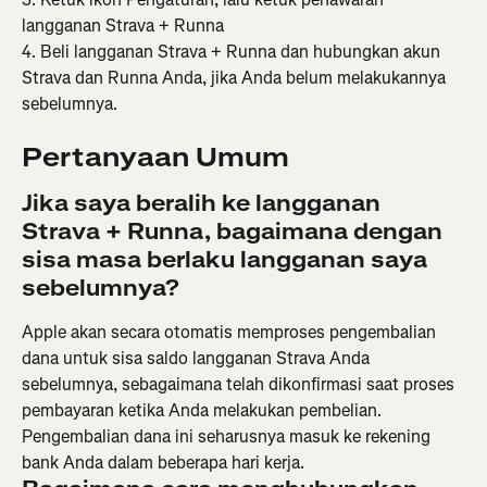
langganan Strava + Runna
4. Beli langganan Strava + Runna dan hubungkan akun 
Strava dan Runna Anda, jika Anda belum melakukannya 
sebelumnya.
Pertanyaan Umum
Jika saya beralih ke langganan 
Strava + Runna, bagaimana dengan 
sisa masa berlaku langganan saya 
sebelumnya?
Apple akan secara otomatis memproses pengembalian 
dana untuk sisa saldo langganan Strava Anda 
sebelumnya, sebagaimana telah dikonfirmasi saat proses 
pembayaran ketika Anda melakukan pembelian. 
Pengembalian dana ini seharusnya masuk ke rekening 
bank Anda dalam beberapa hari kerja.