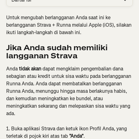
Untuk mengubah berlangganan Anda saat ini ke 
berlangganan Strava + Runna melalui Apple (iOS), silakan 
ikuti langkah-langkah di bawah ini.
Jika Anda sudah memiliki 
langganan Strava
Anda 
tidak akan 
dapat mengklaim pengembalian dana 
sebagian atau kredit untuk sisa waktu pada berlangganan 
Runna Anda. Anda dapat membatalkan berlangganan 
Runna Anda, menunggu hingga masa berlakunya habis, 
dan kemudian meningkatkan ke bundel, atau 
meningkatkan sekarang dan melepaskan sisa waktu yang 
ada.
1. Buka aplikasi Strava dan ketuk ikon Profil Anda, yang 
terletak di pojok kiri atas tab 
"Anda"
.