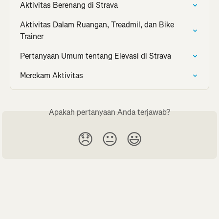
Aktivitas Berenang di Strava
Aktivitas Dalam Ruangan, Treadmil, dan Bike 
Trainer
Pertanyaan Umum tentang Elevasi di Strava
Merekam Aktivitas
Apakah pertanyaan Anda terjawab?
😞
😐
😃