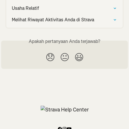
Usaha Relatif
Melihat Riwayat Aktivitas Anda di Strava
Apakah pertanyaan Anda terjawab?
😞
😐
😃