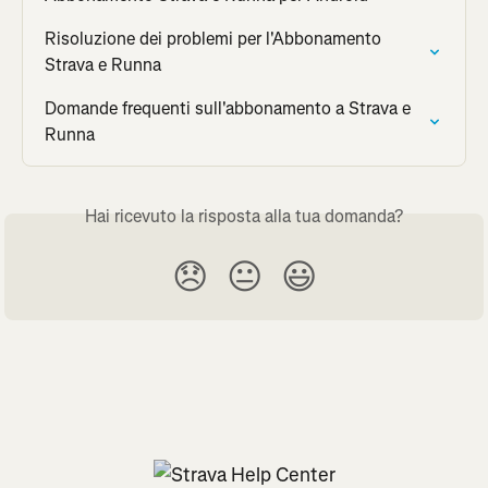
Risoluzione dei problemi per l'Abbonamento 
Strava e Runna
Domande frequenti sull'abbonamento a Strava e 
Runna
Hai ricevuto la risposta alla tua domanda?
😞
😐
😃