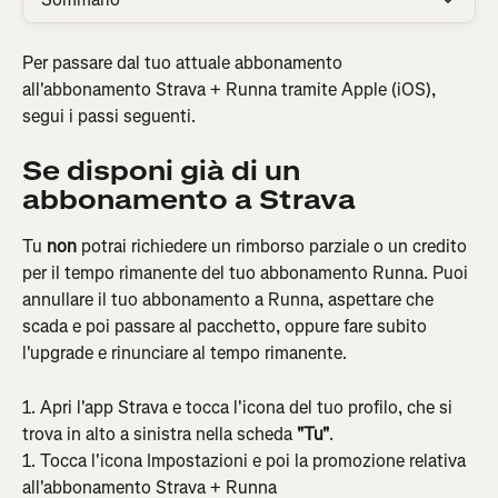
Per passare dal tuo attuale abbonamento 
all'abbonamento Strava + Runna tramite Apple (iOS), 
segui i passi seguenti.
Se disponi già di un 
abbonamento a Strava
Tu 
non 
potrai richiedere un rimborso parziale o un credito 
per il tempo rimanente del tuo abbonamento Runna. Puoi 
annullare il tuo abbonamento a Runna, aspettare che 
scada e poi passare al pacchetto, oppure fare subito 
l'upgrade e rinunciare al tempo rimanente.
1. Apri l'app Strava e tocca l'icona del tuo profilo, che si 
trova in alto a sinistra nella scheda 
"Tu"
.
1. Tocca l'icona Impostazioni e poi la promozione relativa 
all'abbonamento Strava + Runna