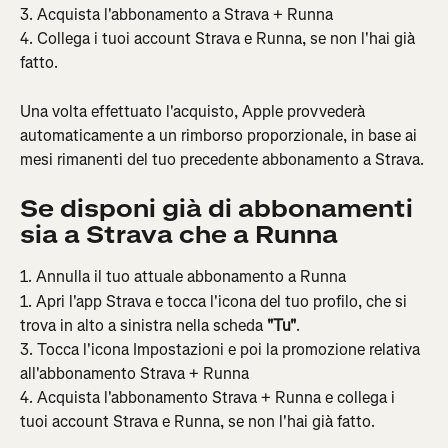
3. Acquista l'abbonamento a Strava + Runna
4. Collega i tuoi account Strava e Runna, se non l'hai già 
fatto.
Una volta effettuato l'acquisto, Apple provvederà 
automaticamente a un rimborso proporzionale, in base ai 
mesi rimanenti del tuo precedente abbonamento a Strava.
Se disponi già di abbonamenti 
sia a Strava che a Runna
1. Annulla il tuo attuale abbonamento a Runna
1. Apri l'app Strava e tocca l'icona del tuo profilo, che si 
trova in alto a sinistra nella scheda 
"Tu"
.
3. Tocca l'icona Impostazioni e poi la promozione relativa 
all'abbonamento Strava + Runna
4. Acquista l'abbonamento Strava + Runna e collega i 
tuoi account Strava e Runna, se non l'hai già fatto.