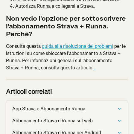
Autorizza Runna a collegarsi a Strava.
Non vedo l'opzione per sottoscrivere 
l'abbonamento Strava + Runna. 
Perché?
Consulta questa 
guida alla risoluzione dei problemi
 per le 
istruzioni su come sbloccare l'abbonamento a Strava + 
Runna. Per informazioni generali sull'abbonamento 
Strava + Runna, consulta questo articolo 
.
Articoli correlati
App Strava e Abbonamento Runna
Abbonamento Strava e Runna sul web
Abbonamento Strava e Runna per Android