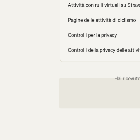
Attività con rulli virtuali su Strav
Pagine delle attività di ciclismo
Controlli per la privacy
Controlli della privacy delle attiv
Hai ricevut