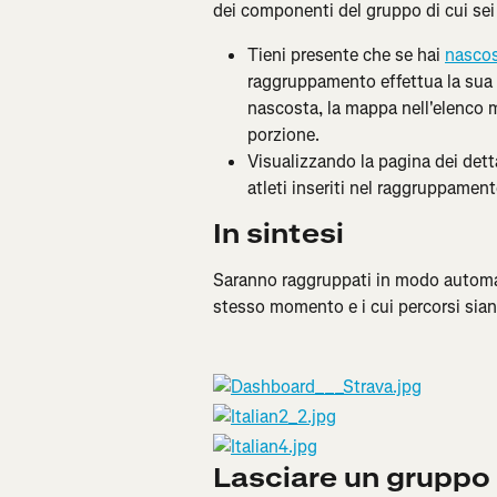
dei componenti del gruppo di cui sei 
Tieni presente che se hai 
nascos
raggruppamento effettua la sua r
nascosta, la mappa nell'elenco mos
porzione.
Visualizzando la pagina dei detta
atleti inseriti nel raggruppament
In sintesi
Saranno raggruppati in modo automatic
stesso momento e i cui percorsi sian
Lasciare un gruppo