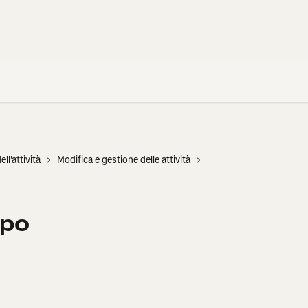
ell'attività
Modifica e gestione delle attività
ppo