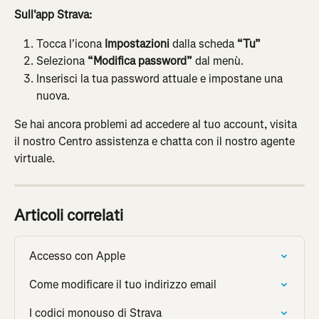
Sull'app Strava:
Tocca l'icona 
Impostazioni
 dalla scheda 
“Tu”
Seleziona 
“Modifica password”
 dal menù.
Inserisci la tua password attuale e impostane una 
nuova.
Se hai ancora problemi ad accedere al tuo account, visita 
il nostro Centro assistenza e chatta con il nostro agente 
virtuale.
Articoli correlati
Accesso con Apple
Come modificare il tuo indirizzo email
I codici monouso di Strava