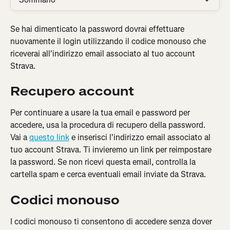
Se hai dimenticato la password dovrai effettuare 
nuovamente il login utilizzando il codice monouso che 
riceverai all'indirizzo email associato al tuo account 
Strava.
Recupero account
Per continuare a usare la tua email e password per 
accedere, usa la procedura di recupero della password. 
Vai a 
questo link
 e inserisci l'indirizzo email associato al 
tuo account Strava. Ti invieremo un link per reimpostare 
la password. Se non ricevi questa email, controlla la 
cartella spam e cerca eventuali email inviate da Strava.
Codici monouso
I codici monouso ti consentono di accedere senza dover 