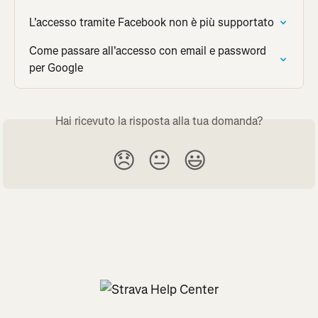
L'accesso tramite Facebook non è più supportato
Come passare all'accesso con email e password 
per Google
Hai ricevuto la risposta alla tua domanda?
😞
😐
😃