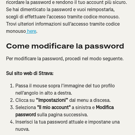
ricordare la password e rendono il tuo account più sicuro. 
Se hai dimenticato la password e vuoi reimpostarla, 
scegli di effettuare l'accesso tramite codice monouso. 
Trovi ulteriori informazioni sull'accesso tramite codice 
monouso
 here
.
Come modificare la password
Per modificare la password, procedi nel modo seguente.
Sul sito web di Strava:
Passa il mouse sopra l'immagine del tuo profilo 
nell'angolo in alto a destra.
Clicca su 
“Impostazioni”
 dal menu a discesa.
Seleziona 
"Il mio account"
 a sinistra e 
Modifica 
password
 sulla pagina successiva.
Inserisci la tua password attuale e impostane una 
nuova.