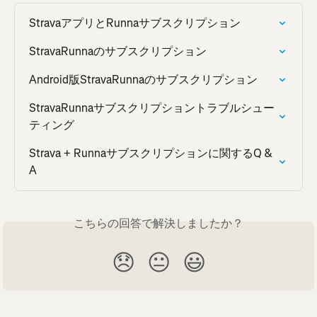
StravaアプリとRunnaサブスクリプション
StravaRunnaのサブスクリプション
Android版StravaRunnaのサブスクリプション
StravaRunnaサブスクリプショントラブルシュー
ティング
Strava + Runnaサブスクリプションに関するQ & 
A
こちらの回答で解決しましたか？
😞
😐
😃