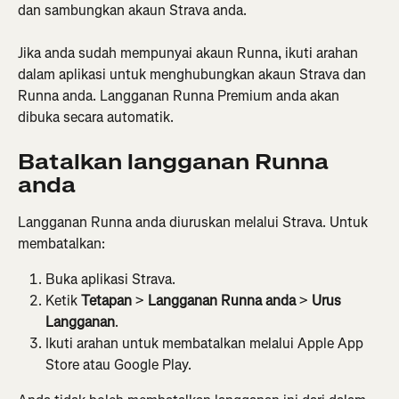
dan sambungkan akaun Strava anda.
Jika anda sudah mempunyai akaun Runna, ikuti arahan 
dalam aplikasi untuk menghubungkan akaun Strava dan 
Runna anda. Langganan Runna Premium anda akan 
dibuka secara automatik.
Batalkan langganan Runna 
anda
Langganan Runna anda diuruskan melalui Strava. Untuk 
membatalkan:
Buka aplikasi Strava.
Ketik 
Tetapan
 > 
Langganan Runna anda
 > 
Urus 
Langganan
.
Ikuti arahan untuk membatalkan melalui Apple App 
Store atau Google Play.