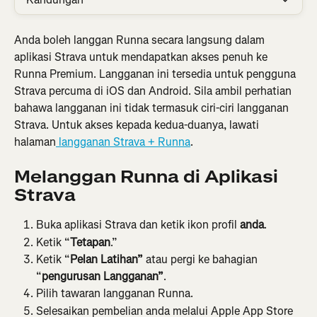
Anda boleh langgan Runna secara langsung dalam 
aplikasi Strava untuk mendapatkan akses penuh ke 
Runna Premium. Langganan ini tersedia untuk pengguna 
Strava percuma di iOS dan Android. Sila ambil perhatian 
bahawa langganan ini tidak termasuk ciri-ciri langganan 
Strava. Untuk akses kepada kedua-duanya, lawati 
halaman
 langganan Strava + Runna
.
Melanggan Runna di Aplikasi 
Strava
Buka aplikasi Strava dan ketik ikon profil 
anda
.
Ketik “
Tetapan
.”
Ketik “
Pelan Latihan”
 atau pergi ke bahagian 
“
pengurusan Langganan”
.
Pilih tawaran langganan Runna.
Selesaikan pembelian anda melalui Apple App Store 