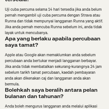
Uji cuba percuma selama 14 hari tersedia jika anda belum 
pernah mengambil uji cuba percuma dengan Strava atau 
Runna dan tidak mempunyai langganan Runna yang aktif. 
Jika anda pernah mencuba Runna sebelum ini, anda tidak 
layak untuk mencubanya.
Apa yang berlaku apabila percubaan 
saya tamat?
Apple atau Google akan memaklumkan anda sebelum 
percubaan anda bertukar menjadi langganan berbayar. 
Jika anda tidak membatalkan sekurang-kurangnya 24 jam 
sebelum tarikh tamat percubaan, kaedah pembayaran 
anda akan dikenakan caj dan langganan anda akan 
bermula.
Bolehkah saya beralih antara pelan 
bulanan dan tahunan?
Anda boleh mengurus langganan anda melalui aplikasi 