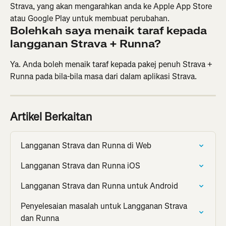
Strava, yang akan mengarahkan anda ke Apple App Store 
atau Google Play untuk membuat perubahan.
Bolehkah saya menaik taraf kepada 
langganan Strava + Runna?
Ya. Anda boleh menaik taraf kepada pakej penuh Strava + 
Runna pada bila-bila masa dari dalam aplikasi Strava.
Artikel Berkaitan
Langganan Strava dan Runna di Web
Langganan Strava dan Runna iOS
Langganan Strava dan Runna untuk Android
Penyelesaian masalah untuk Langganan Strava 
dan Runna