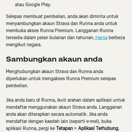
atau Google Play.
Selepas membuat pembelian, anda akan diminta untuk 
menyambungkan akaun Strava dan Runna anda untuk 
membuka akses Runna Premium. Langganan Runna 
tersedia dalam pelan bulanan dan tahunan.
 Harga
 berbeza 
mengikut negara.
Sambungkan akaun anda
Menghubungkan akaun Strava dan Runna anda 
diperlukan untuk mengakses Runna Premium selepas 
pembelian.
Jika anda baru di Runna, ikuti arahan dalam aplikasi untuk 
mendaftar menggunakan akaun Strava anda. Langganan 
anda akan diterapkan secara automatik. Jika anda 
mendaftar dengan kaedah lain (seperti e-mel), buka 
aplikasi Runna, pergi ke 
Tetapan
 > 
Aplikasi Terhubung
, 