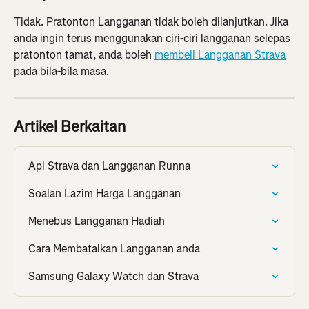
Tidak. Pratonton Langganan tidak boleh dilanjutkan. Jika 
anda ingin terus menggunakan ciri-ciri langganan selepas 
pratonton tamat, anda boleh 
membeli Langganan Strava
pada bila-bila masa.
Artikel Berkaitan
Apl Strava dan Langganan Runna
Soalan Lazim Harga Langganan
Menebus Langganan Hadiah
Cara Membatalkan Langganan anda
Samsung Galaxy Watch dan Strava