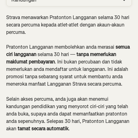
Strava menawarkan Pratonton Langganan selama 30 hari 
secara percuma kepada atlet-atlet dengan akaun-akaun 
percuma.
Pratonton Langganan membolehkan anda merasai 
semua 
ciri langganan
 selama 30 hari — 
tanpa memerlukan 
maklumat pembayaran
. Ini bukan percubaan dan tidak 
memerlukan anda mendaftar untuk langganan. Ini adalah 
promosi tanpa sebarang syarat untuk membantu anda 
meneroka manfaat Langganan Strava secara percuma.
Selain akses percuma, anda juga akan menemui 
kandungan pendidikan yang menyorot ciri-ciri yang telah 
anda buka, supaya anda dapat memanfaatkan pratonton 
anda sepenuhnya. Selepas 30 hari, Pratonton Langganan 
akan 
tamat secara automatik
.