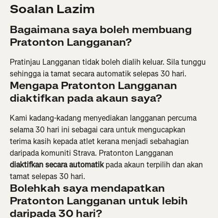
Soalan Lazim
Bagaimana saya boleh membuang 
Pratonton Langganan?
Pratinjau Langganan tidak boleh dialih keluar. Sila tunggu 
sehingga ia tamat secara automatik selepas 30 hari.
Mengapa Pratonton Langganan 
diaktifkan pada akaun saya?
Kami kadang-kadang menyediakan langganan percuma 
selama 30 hari ini sebagai cara untuk mengucapkan 
terima kasih kepada atlet kerana menjadi sebahagian 
daripada komuniti Strava. Pratonton Langganan 
diaktifkan secara automatik
 pada akaun terpilih dan akan 
tamat selepas 30 hari.
Bolehkah saya mendapatkan 
Pratonton Langganan untuk lebih 
daripada 30 hari?