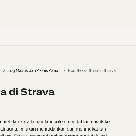
a
Log Masuk dan Akses Akaun
Kod Sekali Guna di Strava
a di Strava
mel dan kata laluan kini boleh mendaftar masuk ke 
kali guna. Ini akan memudahkan dan meningkatkan 