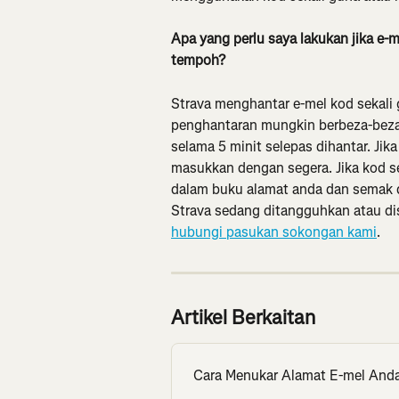
Apa yang perlu saya lakukan jika e-m
tempoh?
Strava menghantar e-mel kod sekali 
penghantaran mungkin berbeza-beza
selama 5 minit selepas dihantar. Jik
masukkan dengan segera. Jika kod se
dalam buku alamat anda dan semak 
Strava sedang ditangguhkan atau dis
hubungi pasukan sokongan kami
.
Artikel Berkaitan
Cara Menukar Alamat E-mel And