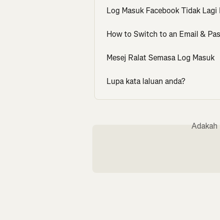
Log Masuk Facebook Tidak Lagi
How to Switch to an Email & Pa
Mesej Ralat Semasa Log Masuk
Lupa kata laluan anda?
Adakah 