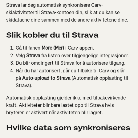
Strava lar deg automatisk synkronisere Carv-
skiaktiviteter til Strava-kontoen din, slik at du kan se 
skidataene dine sammen med de andre aktivitetene dine.
Slik kobler du til Strava
Gå til fanen 
More (Mer)
 i Carv-appen.
Velg 
Strava
 fra listen over tilgjengelige integrasjoner.
Du blir omdirigert til Strava for å autorisere tilgang.
Når du har autorisert, går du tilbake til Carv og slår 
på 
Auto-upload to Strava
 (Automatisk opplasting til 
Strava).
Automatisk opplasting gjelder ikke med tilbakevirkende 
kraft. Aktiviteter blir bare lastet opp til Strava hvis 
bryteren er aktivert når aktiviteten blir lagret.
Hvilke data som synkroniseres