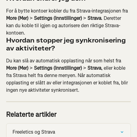
For å bytte kontoer kobler du fra Strava-integrasjonen fra 
More (Mer)
 > 
Settings (Innstillinger)
 > 
Strava
. Deretter 
kan du koble til igjen og autorisere den riktige Strava-
kontoen.
Hvordan stopper jeg synkronisering 
av aktiviteter?
Du kan slå av automatisk opplasting når som helst fra 
More (Mer)
 > 
Settings (Innstillinger)
 > 
Strava
, eller koble 
fra Strava helt fra denne menyen. Når automatisk 
opplasting er slått av eller integrasjonen er koblet fra, blir 
ingen nye aktiviteter synkronisert.
Relaterte artikler
Freeletics og Strava