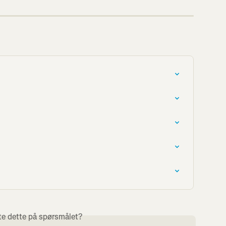
te dette på spørsmålet?