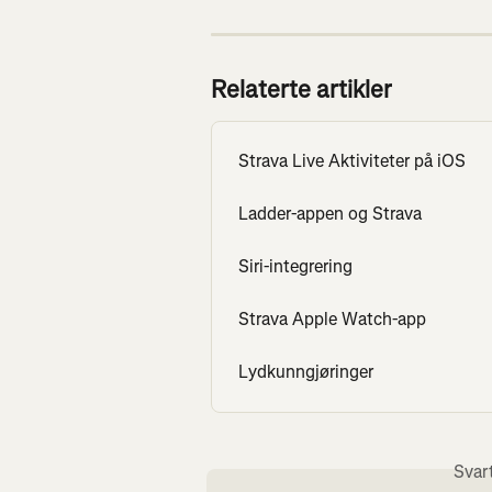
Relaterte artikler
Strava Live Aktiviteter på iOS
Ladder-appen og Strava
Siri-integrering
Strava Apple Watch-app
Lydkunngjøringer
Svar