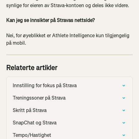
synlige for eieren av Strava-kontoen og deles ikke videre.
Kan jeg se innsikter på Stravas nettside?
Nei, for øyeblikket er Athlete Intelligence kun tilgjengelig 
på mobil.
Relaterte artikler
Innstilling for fokus på Strava
Treningssoner på Strava
Skritt på Strava
SnapChat og Strava
Tempo/Hastighet