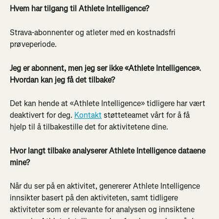
Hvem har tilgang til Athlete Intelligence?
Strava-abonnenter og atleter med en kostnadsfri 
prøveperiode.
Jeg er abonnent, men jeg ser ikke «Athlete Intelligence». 
Hvordan kan jeg få det tilbake?
Det kan hende at «Athlete Intelligence» tidligere har vært 
deaktivert for deg. 
Kontakt
 støtteteamet vårt for å få 
hjelp til å tilbakestille det for aktivitetene dine.
Hvor langt tilbake analyserer Athlete Intelligence dataene 
mine?
Når du ser på en aktivitet, genererer Athlete Intelligence 
innsikter basert på den aktiviteten, samt tidligere 
aktiviteter som er relevante for analysen og innsiktene 