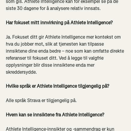
som gis. Athlete Intelligence kan for eksempel se på de 
siste 30 dagene for å analysere relativ innsats.
Har fokuset mitt innvirkning på Athlete Intelligence?
Ja. Fokuset ditt gir Athlete Intelligence mer kontekst om 
hva du jobber mot, slik at tjenesten kan tilpasse 
innsiktene dine enda bedre – noe som kan omfatte direkte 
referanser til fokuset ditt. Ved å legge til valgfrie 
opplysninger blir disse innsiktene enda mer 
skreddersydde.
Hvilke språk er Athlete Intelligence tilgjengelig på?
Alle språk Strava er tilgjengelig på.
Hvem kan se innsiktene fra Athlete Intelligence?
Athlete Intelligence-innsikter og -sammendrag er kun 