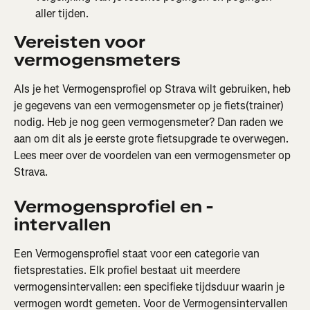
aller tijden.
Vereisten voor 
vermogensmeters
Als je het Vermogensprofiel op Strava wilt gebruiken, heb 
je gegevens van een vermogensmeter op je fiets(trainer) 
nodig. Heb je nog geen vermogensmeter? Dan raden we 
aan om dit als je eerste grote fietsupgrade te overwegen. 
Lees meer over de voordelen van een vermogensmeter op 
Strava.
Vermogensprofiel en -
intervallen
Een Vermogensprofiel staat voor een categorie van 
fietsprestaties. Elk profiel bestaat uit meerdere 
vermogensintervallen: een specifieke tijdsduur waarin je 
vermogen wordt gemeten. Voor de Vermogensintervallen 