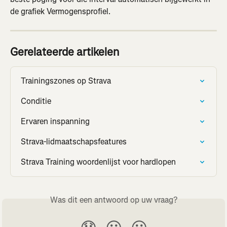
de grafiek Vermogensprofiel.
Gerelateerde artikelen
Trainingszones op Strava
Conditie
Ervaren inspanning
Strava-lidmaatschapsfeatures
Strava Training woordenlijst voor hardlopen
Was dit een antwoord op uw vraag?