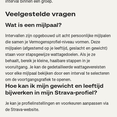
interval binnen een groep.
Veelgestelde vragen
Wat is een mijlpaal?
Intervallen zijn opgebouwd uit acht persoonlijke mijlpalen 
die samen je Vermogensprofiel-niveau vormen. Deze 
mijlpalen (afgestemd op je leeftijd, geslacht en gewicht) 
staan voor stapsgewijze wattagedoelen. Als je ze 
behaalt, bereik je kleine, haalbare stappen in je 
vooruitgang. Je kan de gedetailleerde wattagevereisten 
voor elke mijlpaal bekijken door een interval te selecteren 
om de voortgangsgrafiek te openen.
Hoe kan ik mijn gewicht en leeftijd 
bijwerken in mijn Strava-profiel?
Je kan je profielinstellingen en voorkeuren aanpassen via 
de Strava-website.