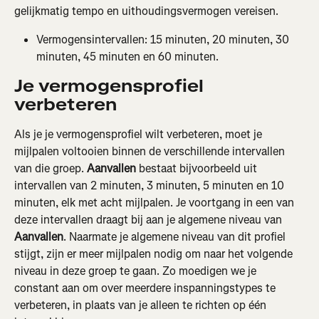
gelijkmatig tempo en uithoudingsvermogen vereisen.
Vermogensintervallen: 15 minuten, 20 minuten, 30 
minuten, 45 minuten en 60 minuten.
Je vermogensprofiel 
verbeteren
Als je je vermogensprofiel wilt verbeteren, moet je 
mijlpalen voltooien binnen de verschillende intervallen 
van die groep. 
Aanvallen
 bestaat bijvoorbeeld uit 
intervallen van 2 minuten, 3 minuten, 5 minuten en 10 
minuten, elk met acht mijlpalen. Je voortgang in een van 
deze intervallen draagt bij aan je algemene niveau van 
Aanvallen
. Naarmate je algemene niveau van dit profiel 
stijgt, zijn er meer mijlpalen nodig om naar het volgende 
niveau in deze groep te gaan. Zo moedigen we je 
constant aan om over meerdere inspanningstypes te 
verbeteren, in plaats van je alleen te richten op één 