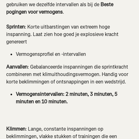
gebruiken we dezelfde intervallen als bij de 
Beste 
pogingen voor vermogens
.
Sprinten
: Korte uitbarstingen van extreem hoge 
inspanning. Laat zien hoe goed je explosieve kracht 
genereert
Vermogensprofiel en -intervallen
Aanvallen
: Gebalanceerde inspanningen die sprintkracht 
combineren met klimuithoudingsvermogen. Handig voor 
korte beklimmingen of ontsnappingen in een wedstrijd.
Vermogensintervallen: 2 minuten, 3 minuten, 5 
minuten en 10 minuten.
Klimmen
: Lange, constante inspanningen op 
beklimmingen, vlakke stukken of trainingen die een 