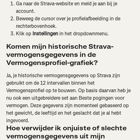
Ga naar de Strava-website en meld je aan bij je 
account.
Beweeg de cursor over je profielafbeelding in de 
rechterbovenhoek.
Klik op 
Instellingen
 in het dropdownmenu.
Komen mijn historische Strava-
vermogensgegevens in de 
Vermogensprofiel-grafiek?
Ja, je historische vermogensgegevens op Strava zijn 
gebruikt om de 12 intervallen binnen het 
Vermogensprofiel op te bouwen. Op basis daarvan heb je 
nu ook een uitgebreidere set aan Beste pogingen voor 
vermogen. Deze gegevens zijn momenteel gebaseerd op 
het gewicht, de leeftijd en het geslacht dat je al hebt 
ingevoerd.
Hoe verwijder ik onjuiste of slechte 
vermogensgegevens uit mijn 