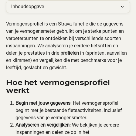
Inhoudsopgave
Vermogensprofiel is een Strava-functie die de gegevens 
van je vermogensmeter gebruikt om je sterke punten en 
verbeterpunten te ontdekken bij verschillende soorten 
inspanningen. We analyseren je eerdere fietsritten en 
delen je prestaties in drie 
profielen
 in (sprinten, aanvallen 
en klimmen) en vergelijken die met benchmarks voor je 
leeftijd, geslacht en gewicht.
Hoe het vermogensprofiel 
werkt
Begin met jouw gegevens
: Het vermogensprofiel 
begint met je bestaande fietsactiviteiten, inclusief 
gegevens van je vermogensmeter.
Analyseren en vergelijken
: We bekijken je eerdere 
inspanningen en delen ze op in het 