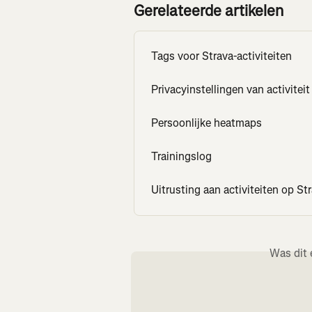
Gerelateerde artikelen
Tags voor Strava-activiteiten
Privacyinstellingen van activiteit
Persoonlijke heatmaps
Trainingslog
Uitrusting aan activiteiten op S
Was dit 