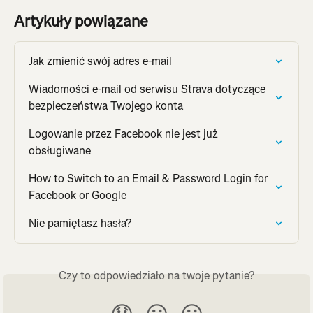
Artykuły powiązane
Jak zmienić swój adres e-mail
Wiadomości e-mail od serwisu Strava dotyczące 
bezpieczeństwa Twojego konta
Logowanie przez Facebook nie jest już 
obsługiwane
How to Switch to an Email & Password Login for 
Facebook or Google
Nie pamiętasz hasła?
Czy to odpowiedziało na twoje pytanie?