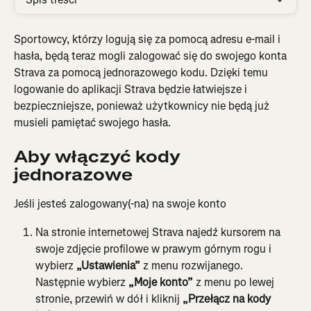
Sportowcy, którzy logują się za pomocą adresu e-mail i 
hasła, będą teraz mogli zalogować się do swojego konta 
Strava za pomocą jednorazowego kodu. Dzięki temu 
logowanie do aplikacji Strava będzie łatwiejsze i 
bezpieczniejsze, ponieważ użytkownicy nie będą już 
musieli pamiętać swojego hasła.
Aby włączyć kody 
jednorazowe
Jeśli jesteś zalogowany(-na) na swoje konto
Na stronie internetowej Strava najedź kursorem na 
swoje zdjęcie profilowe w prawym górnym rogu i 
wybierz 
„Ustawienia” 
z menu rozwijanego. 
Następnie wybierz 
„Moje konto”
 z menu po lewej 
stronie, przewiń w dół i kliknij 
„Przełącz na kody 