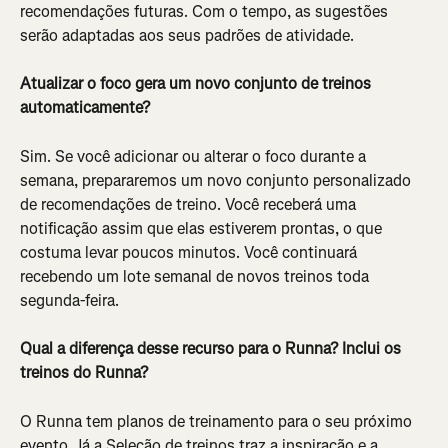
recomendações futuras. Com o tempo, as sugestões 
serão adaptadas aos seus padrões de atividade.
Atualizar o foco gera um novo conjunto de treinos 
automaticamente? 
Sim. Se você adicionar ou alterar o foco durante a 
semana, prepararemos um novo conjunto personalizado 
de recomendações de treino. Você receberá uma 
notificação assim que elas estiverem prontas, o que 
costuma levar poucos minutos. Você continuará 
recebendo um lote semanal de novos treinos toda 
segunda-feira.
Qual a diferença desse recurso para o Runna? Inclui os 
treinos do Runna?
O Runna tem planos de treinamento para o seu próximo 
evento. Já a Seleção de treinos traz a inspiração e a 