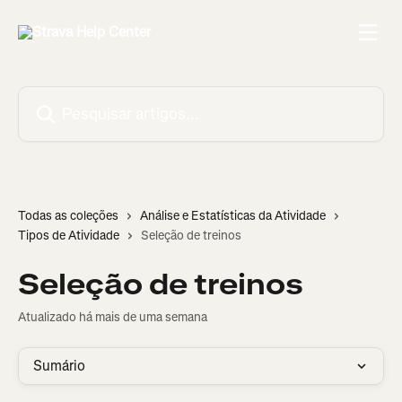
Passar para o conteúdo principal
Pesquisar artigos...
Todas as coleções
Análise e Estatísticas da Atividade
Tipos de Atividade
Seleção de treinos
Seleção de treinos
Atualizado há mais de uma semana
Sumário