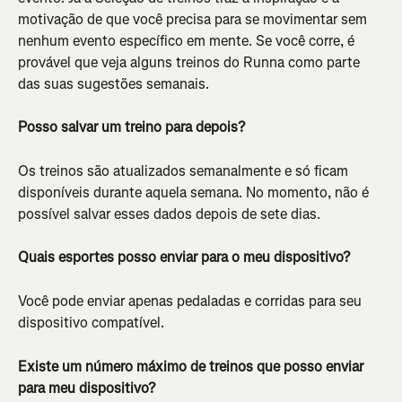
motivação de que você precisa para se movimentar sem 
nenhum evento específico em mente. Se você corre, é 
provável que veja alguns treinos do Runna como parte 
das suas sugestões semanais.
Posso salvar um treino para depois?
Os treinos são atualizados semanalmente e só ficam 
disponíveis durante aquela semana. No momento, não é 
possível salvar esses dados depois de sete dias.
Quais esportes posso enviar para o meu dispositivo?
Você pode enviar apenas pedaladas e corridas para seu 
dispositivo compatível.
Existe um número máximo de treinos que posso enviar 
para meu dispositivo?