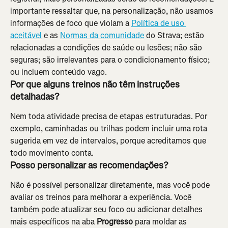
importante ressaltar que, na personalização, não usamos 
informações de foco que violam a 
Política de uso 
aceitável
 e as 
Normas da comunidade
 do Strava; estão 
relacionadas a condições de saúde ou lesões; não são 
seguras; são irrelevantes para o condicionamento físico; 
ou incluem conteúdo vago.
Por que alguns treinos não têm instruções 
detalhadas?
Nem toda atividade precisa de etapas estruturadas. Por 
exemplo, caminhadas ou trilhas podem incluir uma rota 
sugerida em vez de intervalos, porque acreditamos que 
todo movimento conta.
Posso personalizar as recomendações?
Não é possível personalizar diretamente, mas você pode 
avaliar os treinos para melhorar a experiência. Você 
também pode atualizar seu foco ou adicionar detalhes 
mais específicos na aba 
Progresso
 para moldar as 