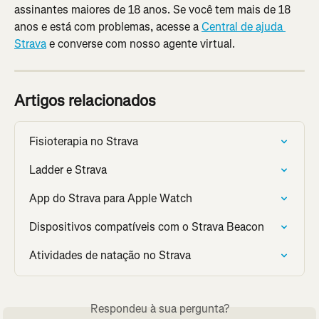
assinantes maiores de 18 anos. Se você tem mais de 18 
anos e está com problemas, acesse a 
Central de ajuda 
Strava
 e converse com nosso agente virtual.
Artigos relacionados
Fisioterapia no Strava
Ladder e Strava
App do Strava para Apple Watch
Dispositivos compatíveis com o Strava Beacon
Atividades de natação no Strava
Respondeu à sua pergunta?