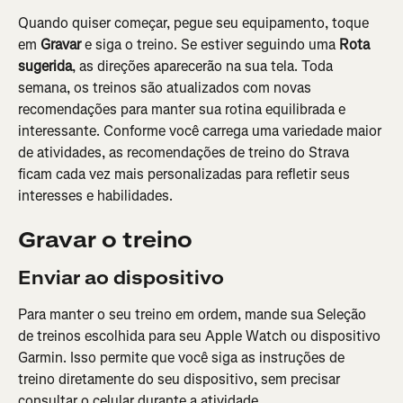
Quando quiser começar, pegue seu equipamento, toque 
em 
Gravar
 e siga o treino. Se estiver seguindo uma 
Rota 
sugerida
, as direções aparecerão na sua tela. Toda 
semana, os treinos são atualizados com novas 
recomendações para manter sua rotina equilibrada e 
interessante. Conforme você carrega uma variedade maior 
de atividades, as recomendações de treino do Strava 
ficam cada vez mais personalizadas para refletir seus 
interesses e habilidades.
Gravar o treino
Enviar ao dispositivo
Para manter o seu treino em ordem, mande sua Seleção 
de treinos escolhida para seu Apple Watch ou dispositivo 
Garmin. Isso permite que você siga as instruções de 
treino diretamente do seu dispositivo, sem precisar 
consultar o celular durante a atividade.