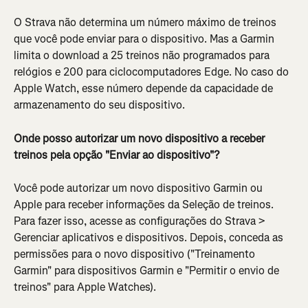
O Strava não determina um número máximo de treinos 
que você pode enviar para o dispositivo. Mas a Garmin 
limita o download a 25 treinos não programados para 
relógios e 200 para ciclocomputadores Edge. No caso do 
Apple Watch, esse número depende da capacidade de 
armazenamento do seu dispositivo.
Onde posso autorizar um novo dispositivo a receber 
treinos pela opção "Enviar ao dispositivo"?
Você pode autorizar um novo dispositivo Garmin ou 
Apple para receber informações da Seleção de treinos. 
Para fazer isso, acesse as configurações do Strava > 
Gerenciar aplicativos e dispositivos. Depois, conceda as 
permissões para o novo dispositivo ("Treinamento 
Garmin" para dispositivos Garmin e "Permitir o envio de 
treinos" para Apple Watches).