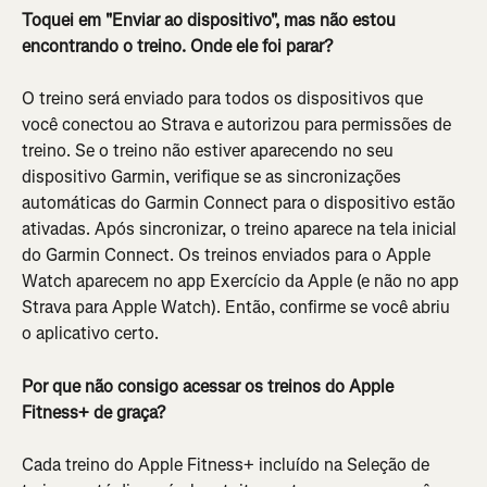
Toquei em "Enviar ao dispositivo", mas não estou 
encontrando o treino. Onde ele foi parar?
O treino será enviado para todos os dispositivos que 
você conectou ao Strava e autorizou para permissões de 
treino. Se o treino não estiver aparecendo no seu 
dispositivo Garmin, verifique se as sincronizações 
automáticas do Garmin Connect para o dispositivo estão 
ativadas. Após sincronizar, o treino aparece na tela inicial 
do Garmin Connect. Os treinos enviados para o Apple 
Watch aparecem no app Exercício da Apple (e não no app 
Strava para Apple Watch). Então, confirme se você abriu 
o aplicativo certo.
Por que não consigo acessar os treinos do Apple 
Fitness+ de graça?
Cada treino do Apple Fitness+ incluído na Seleção de 