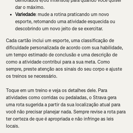
demorados e/ou intensos) para quando você quiser 
dar o máximo.
Variedade
: mude a rotina praticando um novo 
esporte, retomando uma atividade esquecida ou 
descobrindo um novo jeito de se exercitar.
Cada cartão inclui um esporte, uma classificação de 
dificuldade personalizada de acordo com sua habilidade, 
um tempo estimado de conclusão e uma descrição de 
como a atividade contribui para a sua meta. Como 
sempre, preste atenção aos sinais do seu corpo e ajuste 
os treinos se necessário.
Toque em um treino e veja os detalhes dele. Para 
atividades como corridas ou pedaladas, o Strava gera 
uma rota sugerida a partir da sua localização atual para 
você não precisar planejar nada. Sempre revise a rota para 
ter certeza de que é apropriada e não infringe as leis 
locais.