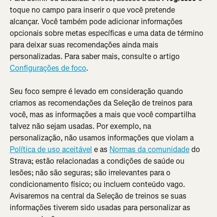
toque no campo para inserir o que você pretende 
alcançar. Você também pode adicionar informações 
opcionais sobre metas específicas e uma data de término 
para deixar suas recomendações ainda mais 
personalizadas. Para saber mais, consulte o artigo 
Configurações de foco
.
Seu foco sempre é levado em consideração quando 
criamos as recomendações da Seleção de treinos para 
você, mas as informações a mais que você compartilha 
talvez não sejam usadas. Por exemplo, na 
personalização, não usamos informações que violam a 
Política de uso aceitável
 e as 
Normas da comunidade
 do 
Strava; estão relacionadas a condições de saúde ou 
lesões; não são seguras; são irrelevantes para o 
condicionamento físico; ou incluem conteúdo vago. 
Avisaremos na central da Seleção de treinos se suas 
informações tiverem sido usadas para personalizar as 