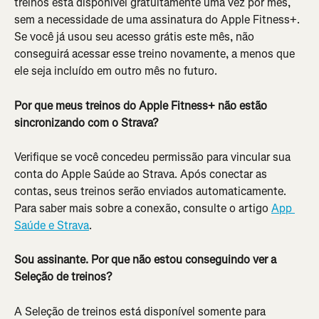
treinos está disponível gratuitamente uma vez por mês, 
sem a necessidade de uma assinatura do Apple Fitness+. 
Se você já usou seu acesso grátis este mês, não 
conseguirá acessar esse treino novamente, a menos que 
ele seja incluído em outro mês no futuro.
Por que meus treinos do Apple Fitness+ não estão 
sincronizando com o Strava?
Verifique se você concedeu permissão para vincular sua 
conta do Apple Saúde ao Strava. Após conectar as 
contas, seus treinos serão enviados automaticamente. 
Para saber mais sobre a conexão, consulte o artigo 
App 
Saúde e Strava
.
Sou assinante. Por que não estou conseguindo ver a 
Seleção de treinos?
A Seleção de treinos está disponível somente para 