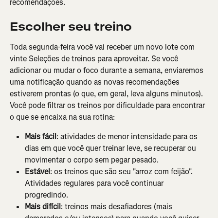
recomendações.
Escolher seu treino
Toda segunda-feira você vai receber um novo lote com 
vinte Seleções de treinos para aproveitar. Se você 
adicionar ou mudar o foco durante a semana, enviaremos 
uma notificação quando as novas recomendações 
estiverem prontas (o que, em geral, leva alguns minutos). 
Você pode filtrar os treinos por dificuldade para encontrar 
o que se encaixa na sua rotina:
Mais fácil
: atividades de menor intensidade para os 
dias em que você quer treinar leve, se recuperar ou 
movimentar o corpo sem pegar pesado.
Estável
: os treinos que são seu "arroz com feijão". 
Atividades regulares para você continuar 
progredindo.
Mais difícil
: treinos mais desafiadores (mais 