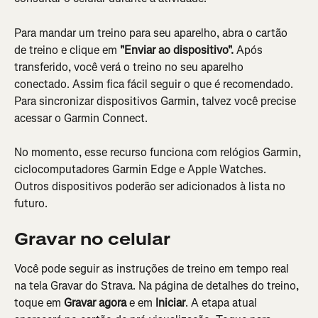
Para mandar um treino para seu aparelho, abra o cartão 
de treino e clique em 
"Enviar ao dispositivo". 
Após 
transferido, você verá o treino no seu aparelho 
conectado. Assim fica fácil seguir o que é recomendado. 
Para sincronizar dispositivos Garmin, talvez você precise 
acessar o Garmin Connect.
No momento, esse recurso funciona com relógios Garmin, 
ciclocomputadores Garmin Edge e Apple Watches. 
Outros dispositivos poderão ser adicionados à lista no 
futuro.
Gravar no celular
Você pode seguir as instruções de treino em tempo real 
na tela Gravar do Strava. Na página de detalhes do treino, 
toque em 
Gravar agora
 e em 
Iniciar
. A etapa atual 