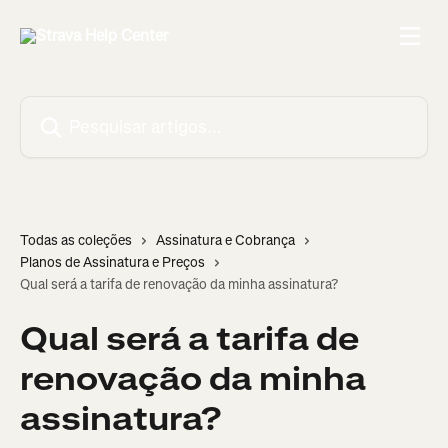
Passar para o conteúdo principal
Pesquisar artigos...
Todas as coleções
Assinatura e Cobrança
Planos de Assinatura e Preços
Qual será a tarifa de renovação da minha assinatura?
Qual será a tarifa de
renovação da minha
assinatura?