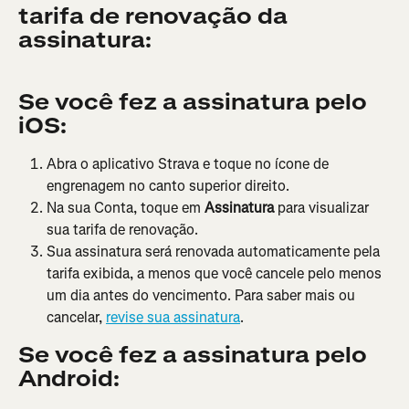
tarifa de renovação da 
assinatura:
Se você fez a assinatura pelo 
iOS:
Abra o aplicativo Strava e toque no ícone de 
engrenagem no canto superior direito.
Na sua Conta, toque em 
Assinatura
 para visualizar 
sua tarifa de renovação.
Sua assinatura será renovada automaticamente pela 
tarifa exibida, a menos que você cancele pelo menos 
um dia antes do vencimento. Para saber mais ou 
cancelar, 
revise sua assinatura
.
Se você fez a assinatura pelo 
Android: