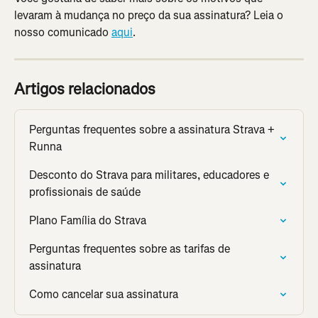
levaram à mudança no preço da sua assinatura? Leia o 
nosso comunicado 
aqui
.
Artigos relacionados
Perguntas frequentes sobre a assinatura Strava + 
Runna
Desconto do Strava para militares, educadores e 
profissionais de saúde
Plano Família do Strava
Perguntas frequentes sobre as tarifas de 
assinatura
Como cancelar sua assinatura