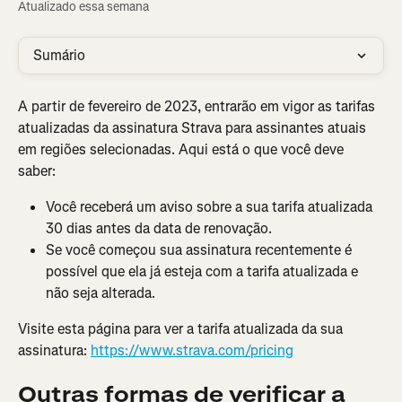
Atualizado essa semana
Sumário
A partir de fevereiro de 2023, entrarão em vigor as tarifas 
atualizadas da assinatura Strava para assinantes atuais 
em regiões selecionadas. Aqui está o que você deve 
saber:
Você receberá um aviso sobre a sua tarifa atualizada 
30 dias antes da data de renovação.
Se você começou sua assinatura recentemente é 
possível que ela já esteja com a tarifa atualizada e 
não seja alterada.
Visite esta página para ver a tarifa atualizada da sua 
assinatura: 
https://www.strava.com/pricing
Outras formas de verificar a 