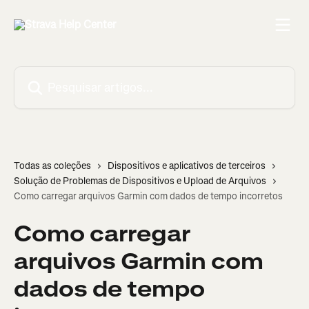
Passar para o conteúdo principal
Pesquisar artigos...
Todas as coleções
Dispositivos e aplicativos de terceiros
Solução de Problemas de Dispositivos e Upload de Arquivos
Como carregar arquivos Garmin com dados de tempo incorretos
Como carregar
arquivos Garmin com
dados de tempo