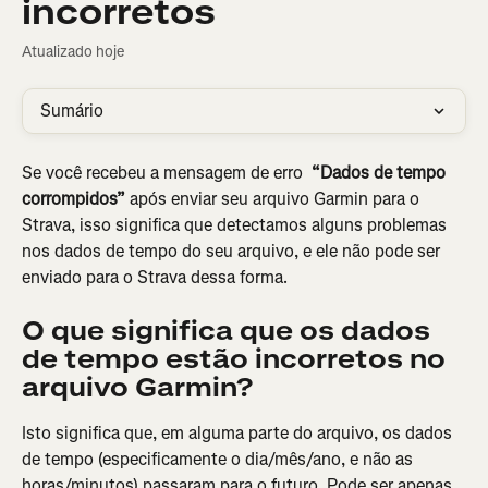
incorretos
Atualizado hoje
Sumário
Se você recebeu a mensagem de erro 
 “Dados de tempo 
corrompidos”
 após enviar seu arquivo Garmin para o 
Strava, isso significa que detectamos alguns problemas 
nos dados de tempo do seu arquivo, e ele não pode ser 
enviado para o Strava dessa forma.
O que significa que os dados 
de tempo estão incorretos no 
arquivo Garmin?
Isto significa que, em alguma parte do arquivo, os dados 
de tempo (especificamente o dia/mês/ano, e não as 
horas/minutos) passaram para o futuro. Pode ser apenas 