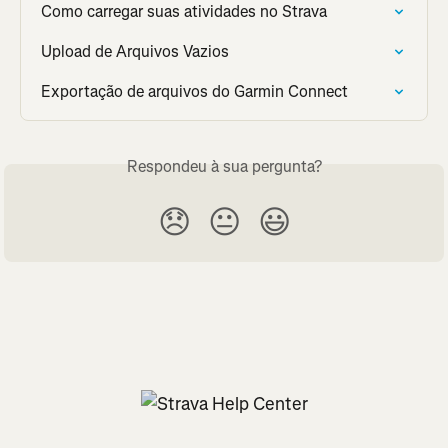
Como carregar suas atividades no Strava
Upload de Arquivos Vazios
Exportação de arquivos do Garmin Connect
Respondeu à sua pergunta?
😞
😐
😃