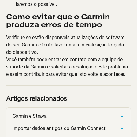
faremos o possível.
Como evitar que o Garmin 
produza erros de tempo
Verifique se estão disponíveis atualizações de software 
do seu Garmin e tente fazer uma reinicialização forçada 
do dispositivo.
Você também pode entrar em contato com a equipe de 
suporte da Garmin e solicitar a resolução deste problema 
e assim contribuir para evitar que isto volte a acontecer.
Artigos relacionados
Garmin e Strava
Importar dados antigos do Garmin Connect