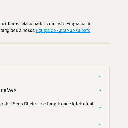
mentários relacionados com este Programa de 
irigidos à nossa 
Equipa de Apoio ao Cliente
.
a na Web
o dos Seus Direitos de Propriedade Intelectual 