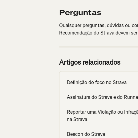
Perguntas
Quaisquer perguntas, dúvidas ou co
Recomendação do Strava devem ser d
Artigos relacionados
Definição do foco no Strava
Assinatura do Strava e do Runn
Reportar uma Violação ou Infraçã
na Strava
Beacon do Strava