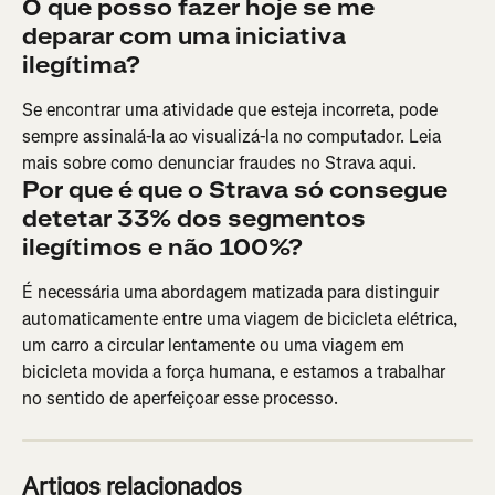
O que posso fazer hoje se me 
deparar com uma iniciativa 
ilegítima? 
Se encontrar uma atividade que esteja incorreta, pode 
sempre assinalá-la ao visualizá-la no computador. Leia 
mais sobre como denunciar fraudes no Strava aqui.
Por que é que o Strava só consegue 
detetar 33% dos segmentos 
ilegítimos e não 100%?
É necessária uma abordagem matizada para distinguir 
automaticamente entre uma viagem de bicicleta elétrica, 
um carro a circular lentamente ou uma viagem em 
bicicleta movida a força humana, e estamos a trabalhar 
no sentido de aperfeiçoar esse processo.
Artigos relacionados