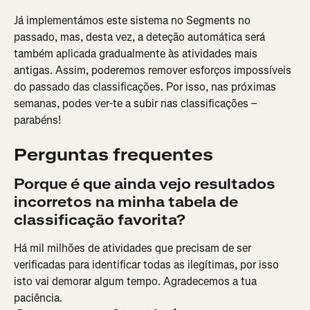
Já implementámos este sistema no Segments no 
passado, mas, desta vez, a deteção automática será 
também aplicada gradualmente às atividades mais 
antigas. Assim, poderemos remover esforços impossíveis 
do passado das classificações. Por isso, nas próximas 
semanas, podes ver-te a subir nas classificações – 
parabéns!
Perguntas frequentes
Porque é que ainda vejo resultados 
incorretos na minha tabela de 
classificação favorita?
Há mil milhões de atividades que precisam de ser 
verificadas para identificar todas as ilegítimas, por isso 
isto vai demorar algum tempo. Agradecemos a tua 
paciência.