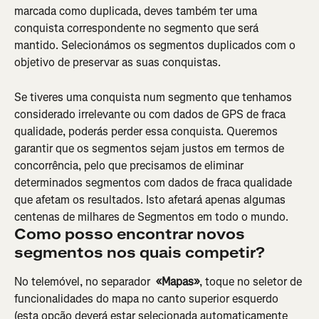
marcada como duplicada, deves também ter uma 
conquista correspondente no segmento que será 
mantido. Selecionámos os segmentos duplicados com o 
objetivo de preservar as suas conquistas.
Se tiveres uma conquista num segmento que tenhamos 
considerado irrelevante ou com dados de GPS de fraca 
qualidade, poderás perder essa conquista. Queremos 
garantir que os segmentos sejam justos em termos de 
concorrência, pelo que precisamos de eliminar 
determinados segmentos com dados de fraca qualidade 
que afetam os resultados. Isto afetará apenas algumas 
centenas de milhares de Segmentos em todo o mundo.
Como posso encontrar novos 
segmentos nos quais competir? 
No telemóvel, no separador 
 «Mapas»
, toque no seletor de 
funcionalidades do mapa no canto superior esquerdo 
(esta opção deverá estar selecionada automaticamente 