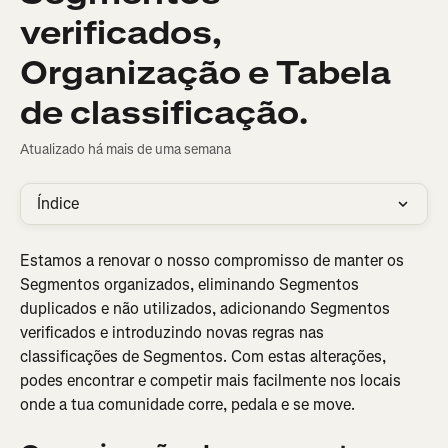
verificados,
Organização e Tabela
de classificação.
Atualizado há mais de uma semana
Índice
Estamos a renovar o nosso compromisso de manter os 
Segmentos organizados, eliminando Segmentos 
duplicados e não utilizados, adicionando Segmentos 
verificados e introduzindo novas regras nas 
classificações de Segmentos. Com estas alterações, 
podes encontrar e competir mais facilmente nos locais 
onde a tua comunidade corre, pedala e se move.