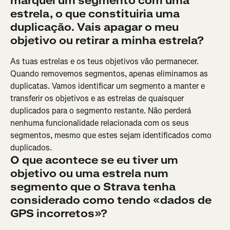
marquei um segmento com uma 
estrela, o que constituiria uma 
duplicação. Vais apagar o meu 
objetivo ou retirar a minha estrela?
As tuas estrelas e os teus objetivos vão permanecer. 
Quando removemos segmentos, apenas eliminamos as 
duplicatas. Vamos identificar um segmento a manter e 
transferir os objetivos e as estrelas de quaisquer 
duplicados para o segmento restante. Não perderá 
nenhuma funcionalidade relacionada com os seus 
segmentos, mesmo que estes sejam identificados como 
duplicados.
O que acontece se eu tiver um 
objetivo ou uma estrela num 
segmento que o Strava tenha 
considerado como tendo «dados de 
GPS incorretos»? 