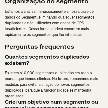
Organização do segmento
Estamos a analisar minuciosamente a nossa base de 
dados do Segment, eliminando quaisquer segmentos 
duplicados e não utilizados com dados de GPS 
insuficientes. Dessa forma, poderá encontrar mais 
rapidamente os segmentos que lhe interessam.
Perguntas frequentes
Quantos segmentos duplicados 
existem?
Existem 610 000 segmentos duplicados em todo o 
mundo que iremos eliminar. No futuro, tomaremos mais 
medidas para evitar a criação de novos segmentos 
duplicados, para que a funcionalidade se mantenha 
organizada.
Criei um objetivo num segmento ou 