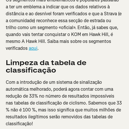
a ter um emblema a indicar que os dados relativos à 
distância e ao desnível foram verificados e que a Strava (e 
a comunidade) reconhece essa secção de estrada ou 
trilho como um segmento «oficial». Então, já sabes que, 
quando vais tentar conquistar o KOM em Hawk Hill, é 
mesmo A Hawk Hill. Saiba mais sobre os segmentos 
verificados 
aqui
.
Limpeza da tabela de 
classificação
Com a introdução de um sistema de sinalização 
automática melhorado, poderá agora contar com uma 
redução de 33% no número de resultados impossíveis 
nas tabelas de classificação de ciclismo. Sabemos que 33 
% não é 100 %, mas isso significa que muitos milhões de 
resultados ilegítimos serão removidos das tabelas de 
classificação!