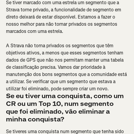
Se tiver marcado com uma estrela um segmento que a 
Strava torne privado, a funcionalidade de segmento em 
direto deixará de estar disponível. Estamos a fazer o 
nosso melhor para não tornar privados os segmentos 
marcados com uma estrela.
A Strava não torna privados os segmentos que têm 
objetivos ativos, a menos que esses segmentos tenham 
dados de GPS que não nos permitam manter uma tabela 
de classificação precisa. Vamos dar prioridade à 
manutenção dos bons segmentos que a comunidade está 
a utilizar. Se verificar que um segmento que estava a 
utilizar foi eliminado, pode sempre criar um novo.
Se eu tiver uma conquista, como um 
CR ou um Top 10, num segmento 
que foi eliminado, vão eliminar a 
minha conquista? 
Se tiveres uma conquista num segmento que tenha sido 