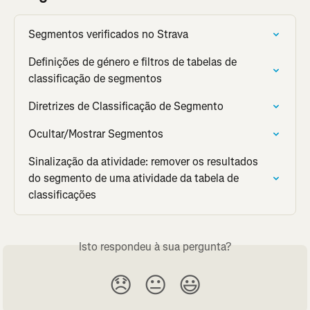
Segmentos verificados no Strava
Definições de género e filtros de tabelas de 
classificação de segmentos
Diretrizes de Classificação de Segmento
Ocultar/Mostrar Segmentos
Sinalização da atividade: remover os resultados 
do segmento de uma atividade da tabela de 
classificações
Isto respondeu à sua pergunta?
😞
😐
😃