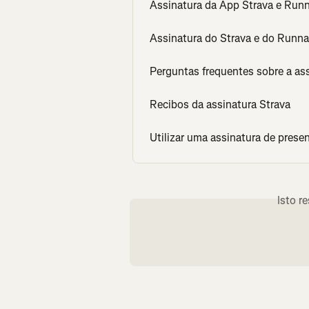
Assinatura da App Strava e Run
Assinatura do Strava e do Runna
Perguntas frequentes sobre a as
Recibos da assinatura Strava
Utilizar uma assinatura de prese
Isto r