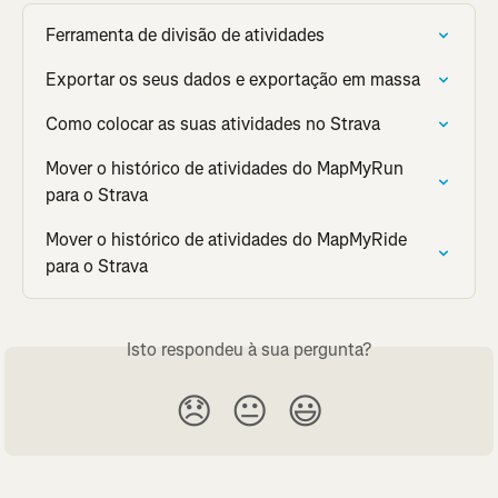
Ferramenta de divisão de atividades
Exportar os seus dados e exportação em massa
Como colocar as suas atividades no Strava
Mover o histórico de atividades do MapMyRun 
para o Strava
Mover o histórico de atividades do MapMyRide 
para o Strava
Isto respondeu à sua pergunta?
😞
😐
😃