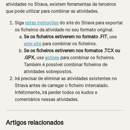
atividades no Strava, existem ferramentas de terceiros 
que pode utilizar para combinar as atividades.
Siga 
estas instruções
 do site do Strava para exportar 
os ficheiros da atividade no seu formato original.
Se os ficheiros estiverem no formato .FIT
, use 
este site
 para combinar os ficheiros.
Se os ficheiros estiverem nos formatos .TCX ou 
.GPX
, use 
gotoes
 para combinar os ficheiros. 
Também é possível combinar ficheiros de 
atividades sobrepostos.
Irá precisar de eliminar as atividades existentes no 
Strava antes de carregar o ficheiro intercalado. 
Infelizmente, irá perder todos os kudos e 
comentários nessas atividades.
Artigos relacionados