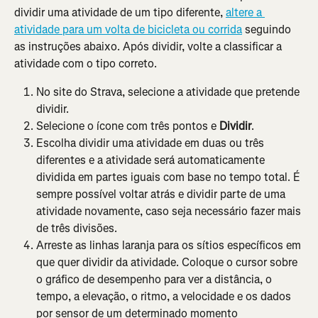
dividir uma atividade de um tipo diferente, 
altere a 
atividade para um volta de bicicleta ou corrida
 seguindo 
as instruções abaixo. Após dividir, volte a classificar a 
atividade com o tipo correto.
No site do Strava, selecione a atividade que pretende 
dividir.
Selecione o ícone com três pontos e 
Dividir
.
Escolha dividir uma atividade em duas ou três 
diferentes e a atividade será automaticamente 
dividida em partes iguais com base no tempo total. É 
sempre possível voltar atrás e dividir parte de uma 
atividade novamente, caso seja necessário fazer mais 
de três divisões.
Arreste as linhas laranja para os sítios específicos em 
que quer dividir da atividade. Coloque o cursor sobre 
o gráfico de desempenho para ver a distância, o 
tempo, a elevação, o ritmo, a velocidade e os dados 
por sensor de um determinado momento 