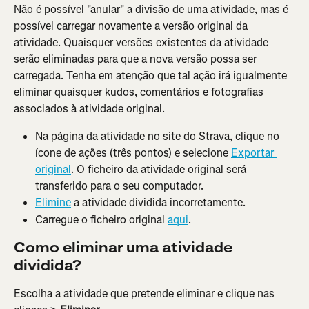
Não é possível "anular" a divisão de uma atividade, mas é 
possível carregar novamente a versão original da 
atividade. Quaisquer versões existentes da atividade 
serão eliminadas para que a nova versão possa ser 
carregada. Tenha em atenção que tal ação irá igualmente 
eliminar quaisquer kudos, comentários e fotografias 
associados à atividade original.
Na página da atividade no site do Strava, clique no 
ícone de ações (três pontos) e selecione 
Exportar 
original
. O ficheiro da atividade original será 
transferido para o seu computador.
Elimine
 a atividade dividida incorretamente.
Carregue o ficheiro original 
aqui
.
Como eliminar uma atividade 
dividida?
Escolha a atividade que pretende eliminar e clique nas 