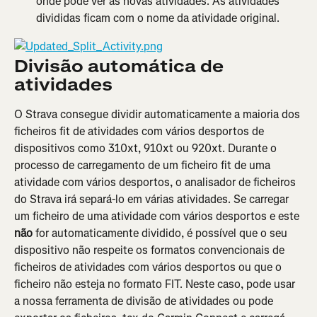
onde pode ver as novas atividades. As atividades 
divididas ficam com o nome da atividade original.
Divisão automática de 
atividades
O Strava consegue dividir automaticamente a maioria dos 
ficheiros fit de atividades com vários desportos de 
dispositivos como 310xt, 910xt ou 920xt. Durante o 
processo de carregamento de um ficheiro fit de uma 
atividade com vários desportos, o analisador de ficheiros 
do Strava irá separá-lo em várias atividades. Se carregar 
um ficheiro de uma atividade com vários desportos e este 
não
 for automaticamente dividido, é possível que o seu 
dispositivo não respeite os formatos convencionais de 
ficheiros de atividades com vários desportos ou que o 
ficheiro não esteja no formato FIT. Neste caso, pode usar 
a nossa ferramenta de divisão de atividades ou pode 