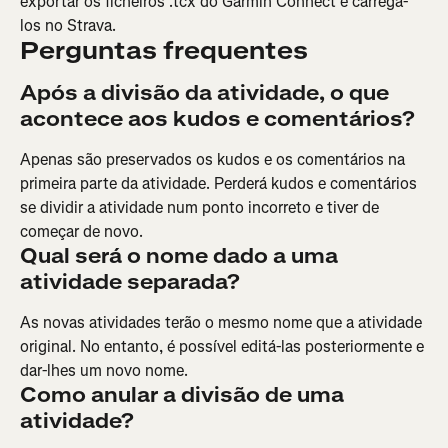
exportar os ficheiros .tcx do Garmin Connect e carregá-
los no Strava.
Perguntas frequentes
Após a divisão da atividade, o que 
acontece aos kudos e comentários?
Apenas são preservados os kudos e os comentários na 
primeira parte da atividade. Perderá kudos e comentários 
se dividir a atividade num ponto incorreto e tiver de 
começar de novo.
Qual será o nome dado a uma 
atividade separada?
As novas atividades terão o mesmo nome que a atividade 
original. No entanto, é possível editá-las posteriormente e 
dar-lhes um novo nome.
Como anular a divisão de uma 
atividade?