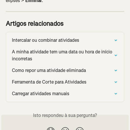
elipses > 
Eliminar
.
Artigos relacionados
Intercalar ou combinar atividades
A minha atividade tem uma data ou hora de início 
incorretas
Como repor uma atividade eliminada
Ferramenta de Corte para Atividades
Carregar atividades manuais
Isto respondeu à sua pergunta?