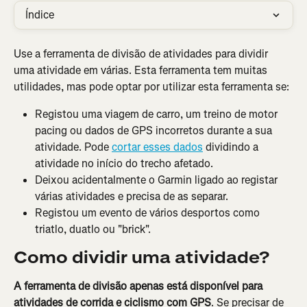
Índice
Use a ferramenta de divisão de atividades para dividir 
uma atividade em várias. Esta ferramenta tem muitas 
utilidades, mas pode optar por utilizar esta ferramenta se:
Registou uma viagem de carro, um treino de motor 
pacing ou dados de GPS incorretos durante a sua 
atividade. Pode 
cortar esses dados
 dividindo a 
atividade no início do trecho afetado.
Deixou acidentalmente o Garmin ligado ao registar 
várias atividades e precisa de as separar.
Registou um evento de vários desportos como 
triatlo, duatlo ou "brick".
Como dividir uma atividade?
A ferramenta de divisão apenas está disponível para 
atividades de corrida e ciclismo com GPS
. Se precisar de 