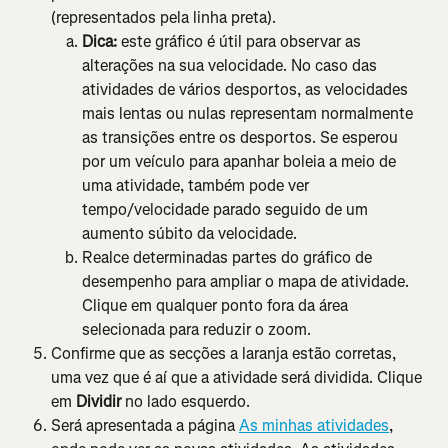
(representados pela linha preta).
Dica: 
este gráfico é útil para observar as 
alterações na sua velocidade. No caso das 
atividades de vários desportos, as velocidades 
mais lentas ou nulas representam normalmente 
as transições entre os desportos. Se esperou 
por um veículo para apanhar boleia a meio de 
uma atividade, também pode ver 
tempo/velocidade parado seguido de um 
aumento súbito da velocidade.
Realce determinadas partes do gráfico de 
desempenho para ampliar o mapa de atividade. 
Clique em qualquer ponto fora da área 
selecionada para reduzir o zoom.
Confirme que as secções a laranja estão corretas, 
uma vez que é aí que a atividade será dividida. Clique 
em 
Dividir
 no lado esquerdo.
Será apresentada a página 
As minhas atividades
, 