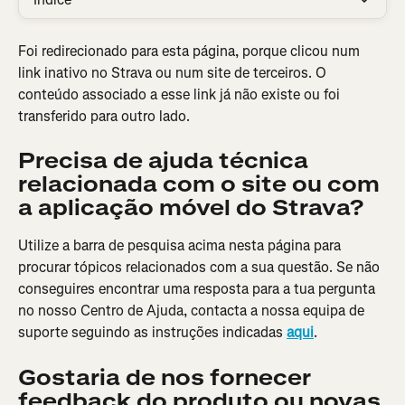
Foi redirecionado para esta página, porque clicou num 
link inativo no Strava ou num site de terceiros. O 
conteúdo associado a esse link já não existe ou foi 
transferido para outro lado.
Precisa de ajuda técnica 
relacionada com o site ou com 
a aplicação móvel do Strava?
Utilize a barra de pesquisa acima nesta página para 
procurar tópicos relacionados com a sua questão. Se não 
conseguires encontrar uma resposta para a tua pergunta 
no nosso Centro de Ajuda, contacta a nossa equipa de 
suporte seguindo as instruções indicadas 
aqui
.
Gostaria de nos fornecer 
feedback do produto ou novas 