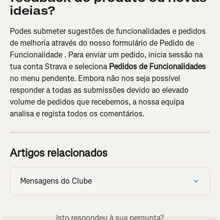
ideias?
Podes submeter sugestões de funcionalidades e pedidos 
de melhoria através do nosso formulário de Pedido de 
Funcionalidade . Para enviar um pedido, inicia sessão na 
tua conta Strava e seleciona 
Pedidos de Funcionalidades
no menu pendente. Embora não nos seja possível 
responder a todas as submissões devido ao elevado 
volume de pedidos que recebemos, a nossa equipa 
analisa e regista todos os comentários.
Artigos relacionados
Mensagens do Clube
Isto respondeu à sua pergunta?