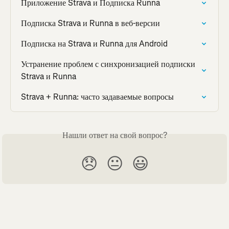
Приложение Strava и Подписка Runna
Подписка Strava и Runna в веб-версии
Подписка на Strava и Runna для Android
Устранение проблем с синхронизацией подписки 
Strava и Runna
Strava + Runna: часто задаваемые вопросы
Нашли ответ на свой вопрос?
😞
😐
😃