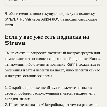
Чтобы изменить твою текущую подписку на подписку 
Strava + Runna через Apple (iOS), выполни следующие 
шаги.
Если у вас уже есть подписка на 
Strava
Ты 
не 
сможешь запросить частичный возврат средств или 
компенсацию за оставшееся время твоей подписки Runna. 
Ты можешь либо отменить подписку Runna, дождаться ее 
окончания и затем перейти на пакет, либо перейти сейчас 
и потерять оставшееся время.
1. Откройте приложение Strava и нажмите на значок 
своего профиля, расположенный в левом верхнем углу 
вкладки 
 «Вы».
2. Нажмите на значок «Настройки», а затем на рекламное 