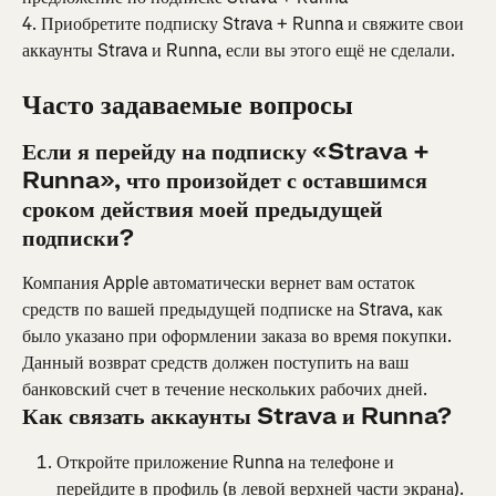
4. Приобретите подписку Strava + Runna и свяжите свои 
аккаунты Strava и Runna, если вы этого ещё не сделали.
Часто задаваемые вопросы
Если я перейду на подписку «Strava + 
Runna», что произойдет с оставшимся 
сроком действия моей предыдущей 
подписки?
Компания Apple автоматически вернет вам остаток 
средств по вашей предыдущей подписке на Strava, как 
было указано при оформлении заказа во время покупки. 
Данный возврат средств должен поступить на ваш 
банковский счет в течение нескольких рабочих дней.
Как связать аккаунты Strava и Runna?
Откройте приложение Runna на телефоне и 
перейдите в профиль (в левой верхней части экрана).