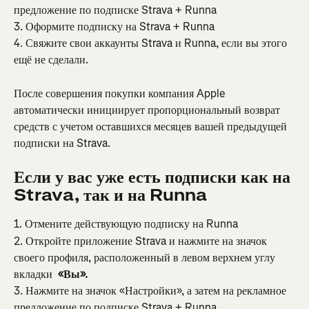
предложение по подписке Strava + Runna
3. Оформите подписку на Strava + Runna
4. Свяжите свои аккаунты Strava и Runna, если вы этого 
ещё не сделали.
После совершения покупки компания Apple 
автоматически инициирует пропорциональный возврат 
средств с учетом оставшихся месяцев вашей предыдущей 
подписки на Strava.
Если у вас уже есть подписки как на 
Strava, так и на Runna
1. Отмените действующую подписку на Runna
2. Откройте приложение Strava и нажмите на значок 
своего профиля, расположенный в левом верхнем углу 
вкладки 
 «Вы».
3. Нажмите на значок «Настройки», а затем на рекламное 
предложение по подписке Strava + Runna