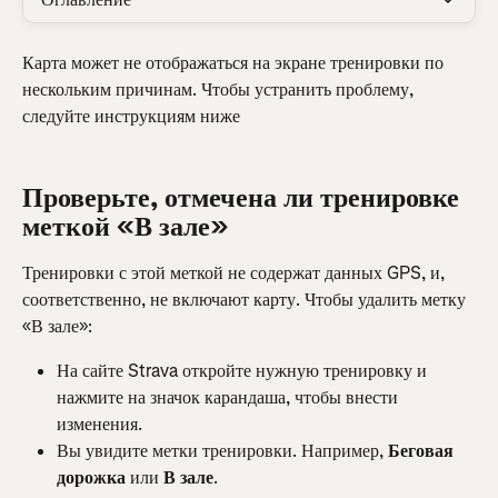
Карта может не отображаться на экране тренировки по 
нескольким причинам. Чтобы устранить проблему, 
следуйте инструкциям ниже
Проверьте, отмечена ли тренировке 
меткой «В зале»
Тренировки с этой меткой не содержат данных GPS, и, 
соответственно, не включают карту. Чтобы удалить метку 
«В зале»:
На сайте Strava откройте нужную тренировку и 
нажмите на значок карандаша, чтобы внести 
изменения.
Вы увидите метки тренировки. Например, 
Беговая 
дорожка
 или 
В зале
.