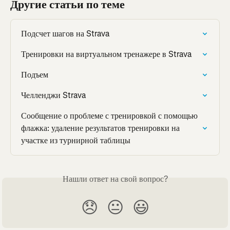
Другие статьи по теме
Подсчет шагов на Strava
Тренировки на виртуальном тренажере в Strava
Подъем
Челленджи Strava
Сообщение о проблеме с тренировкой с помощью 
флажка: удаление результатов тренировки на 
участке из турнирной таблицы
Нашли ответ на свой вопрос?
😞
😐
😃