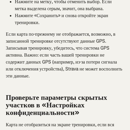
Нажмите на метку, чтобы отменить выбор. Если 
метка выделена серым, значит, она выбрана.
Нажмите «Сохранить» и снова откройте экран 
тренировки.
Если карта по-прежнему не отображается, возможно, в 
записанной тренировке отсутствуют данные GPS. 
Записывая тренировку, убедитесь, что система GPS 
активна. Важно: если часть вашей тренировки не 
содержит данных GPS (например, из-за потери сигнала 
или отключения устройства), Strava не может восполнить 
эти данные.
Проверьте параметры скрытых 
участков в «Настройках 
конфиденциальности»
Карта не отобразиться на экране тренировки, если вся 