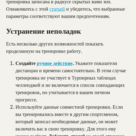
тренировка записана в радиусе скрытых вами зон. 
Ознакомьтесь с этой 
статьей
 и убедитесь, что выбранные 
параметры соответствуют вашим предпочтениям.
Устранение неполадок
Есть несколько других возможностей показать 
проделанную на тренировке работу.
Создайте 
ручное действие
.
 Укажите показатели 
дистанции и времени самостоятельно. В этом случае 
тренировка не участвует в Турнирных таблицах 
челленджей и не включается в список совпадающих 
тренировок, но учитывается в вашем личном 
прогрессе.
Используйте данные совместной тренировки. Если 
вы тренировались вместе в другим спортсменом, 
который записал необходимые данные, он может 
включить вас в свою тренировку. Для этого ему 