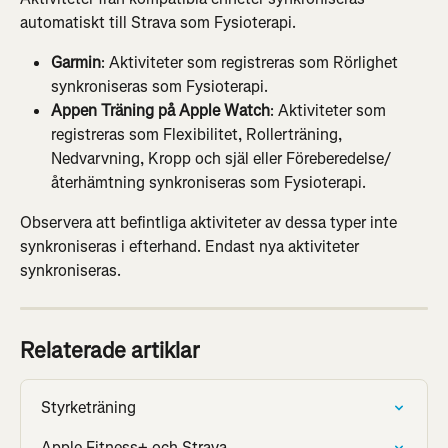
automatiskt till Strava som Fysioterapi.
Garmin
: Aktiviteter som registreras som Rörlighet 
synkroniseras som Fysioterapi.
Appen Träning på Apple Watch
: Aktiviteter som 
registreras som Flexibilitet, Rollerträning, 
Nedvarvning, Kropp och själ eller Föreberedelse/
återhämtning synkroniseras som Fysioterapi.
Observera att befintliga aktiviteter av dessa typer inte 
synkroniseras i efterhand. Endast nya aktiviteter 
synkroniseras.
Relaterade artiklar
Styrketräning
Apple Fitness+ och Strava