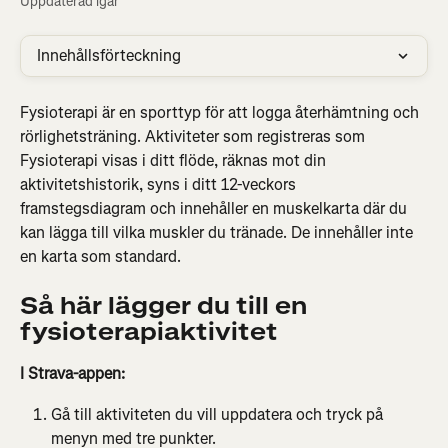
Uppdaterad igår
Innehållsförteckning
Fysioterapi är en sporttyp för att logga återhämtning och 
rörlighetsträning. Aktiviteter som registreras som 
Fysioterapi visas i ditt flöde, räknas mot din 
aktivitetshistorik, syns i ditt 12-veckors 
framstegsdiagram och innehåller en muskelkarta där du 
kan lägga till vilka muskler du tränade. De innehåller inte 
en karta som standard.
Så här lägger du till en 
fysioterapiaktivitet
I Strava-appen:
Gå till aktiviteten du vill uppdatera och tryck på 
menyn med tre punkter.