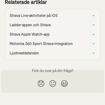
Relaterade artiklar
Strava Live-aktiviteter på iOS
Ladder-appen och Strava
Strava Apple Watch-app
Motorola 360 Sport Strava-integration
Ljudmeddelanden
Fick du svar på din fråga?
😞
😐
😃