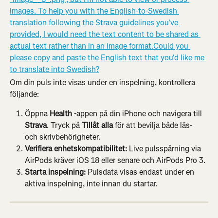
Om din puls inte visas under en inspelning, kontrollera 
följande:
Öppna 
Health
 -appen på din iPhone och navigera till 
Strava
. Tryck på 
Tillåt alla
 för att bevilja både läs- 
och skrivbehörigheter.
Verifiera enhetskompatibilitet:
 Live pulsspårning via 
AirPods kräver iOS 18 eller senare och AirPods Pro 3.
Starta inspelning:
 Pulsdata visas endast under en 
aktiva inspelning, inte innan du startar.