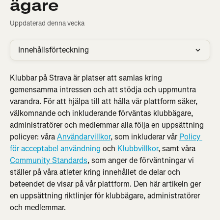
ägare
Uppdaterad denna vecka
Innehållsförteckning
Klubbar på Strava är platser att samlas kring 
gemensamma intressen och att stödja och uppmuntra 
varandra. För att hjälpa till att hålla vår plattform säker, 
välkomnande och inkluderande förväntas klubbägare, 
administratörer och medlemmar alla följa en uppsättning 
policyer: våra 
Användarvillkor
, som inkluderar vår 
Policy 
för acceptabel användning
 och 
Klubbvillkor
, samt våra 
Community Standards
, som anger de förväntningar vi 
ställer på våra atleter kring innehållet de delar och 
beteendet de visar på vår plattform. Den här artikeln ger 
en uppsättning riktlinjer för klubbägare, administratörer 
och medlemmar.