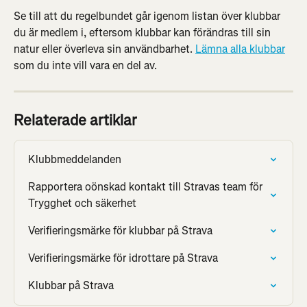
Se till att du regelbundet går igenom listan över klubbar 
du är medlem i, eftersom klubbar kan förändras till sin 
natur eller överleva sin användbarhet. 
Lämna alla klubbar
som du inte vill vara en del av.
Relaterade artiklar
Klubbmeddelanden
Rapportera oönskad kontakt till Stravas team för 
Trygghet och säkerhet
Verifieringsmärke för klubbar på Strava
Verifieringsmärke för idrottare på Strava
Klubbar på Strava