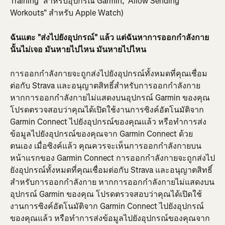
Training" สำหรับอุปกรณ์ Garmin, "Allow Sending 
Workouts" สำหรับ Apple Watch)
ฉันแตะ "ส่งไปยังอุปกรณ์" แล้ว แต่ฉันหาการออกกำลังกาย
นั้นไม่เจอ มันหายไปไหน มันหายไปไหน
การออกกำลังกายจะถูกส่งไปยังอุปกรณ์ทั้งหมดที่คุณเชื่อม
ต่อกับ Strava และอนุญาตสิทธิ์สำหรับการออกกำลังกาย 
หากการออกกำลังกายไม่แสดงบนอุปกรณ์ Garmin ของคุณ 
โปรดตรวจสอบว่าคุณได้เปิดใช้งานการซิงค์อัตโนมัติจาก 
Garmin Connect ไปยังอุปกรณ์ของคุณแล้ว หรือทำการส่ง
ข้อมูลไปยังอุปกรณ์ของคุณจาก Garmin Connect ด้วย
ตนเอง เมื่อซิงค์แล้ว คุณควรจะเห็นการออกกำลังกายบน
หน้าแรกของ Garmin Connect การออกกำลังกายจะถูกส่งไป
ยังอุปกรณ์ทั้งหมดที่คุณเชื่อมต่อกับ Strava และอนุญาตสิทธิ์
สำหรับการออกกำลังกาย หากการออกกำลังกายไม่แสดงบน
อุปกรณ์ Garmin ของคุณ โปรดตรวจสอบว่าคุณได้เปิดใช้
งานการซิงค์อัตโนมัติจาก Garmin Connect ไปยังอุปกรณ์
ของคุณแล้ว หรือทำการส่งข้อมูลไปยังอุปกรณ์ของคุณจาก 