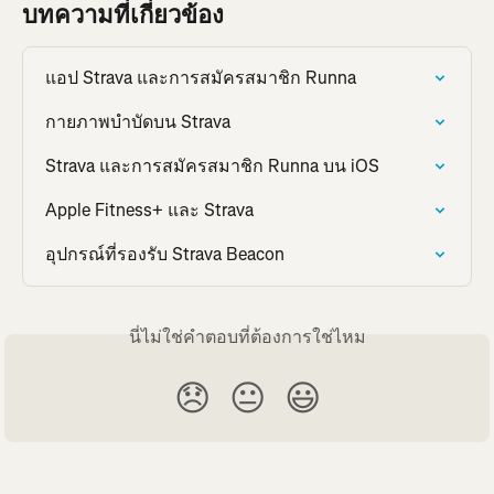
บทความที่เกี่ยวข้อง
แอป Strava และการสมัครสมาชิก Runna
กายภาพบำบัดบน Strava
Strava และการสมัครสมาชิก Runna บน iOS
Apple Fitness+ และ Strava
อุปกรณ์ที่รองรับ Strava Beacon
นี่ไม่ใช่คำตอบที่ต้องการใช่ไหม
😞
😐
😃