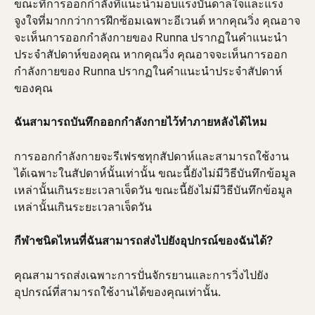
ขณะที่การออกกำลังที่แนะนำมอบแรงบันดาลใจและแรง
จูงใจที่มากกว่าการฝึกซ้อมเฉพาะอีเวนต์ หากคุณวิ่ง คุณอาจ
จะเห็นการออกกำลังกายของ Runna ปรากฏในคำแนะนำ
ประจำสัปดาห์ของคุณ หากคุณวิ่ง คุณอาจจะเห็นการออก
กำลังกายของ Runna ปรากฏในคำแนะนำประจำสัปดาห์
ของคุณ
ฉันสามารถบันทึกออกกำลังกายไว้ทำภายหลังได้ไหม
การออกกำลังกายจะรีเฟรชทุกสัปดาห์และสามารถใช้งาน
ได้เฉพาะในสัปดาห์นั้นเท่านั้น ขณะนี้ยังไม่มีวิธีบันทึกข้อมูล
เหล่านั้นเกินระยะเวลาเจ็ดวัน ขณะนี้ยังไม่มีวิธีบันทึกข้อมูล
เหล่านั้นเกินระยะเวลาเจ็ดวัน
กีฬาชนิดไหนที่ฉันสามารถส่งไปยังอุปกรณ์ของฉันได้?
คุณสามารถส่งเฉพาะการปั่นจักรยานและการวิ่งไปยัง
อุปกรณ์ที่สามารถใช้งานได้ของคุณเท่านั้น.