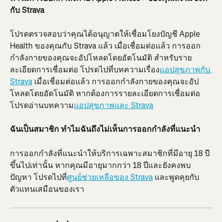
กับ Strava
โปรดตรวจสอบว่าคุณได้อนุญาตให้เชื่อมโยงบัญชี Apple 
Health ของคุณกับ Strava แล้ว เมื่อเชื่อมต่อแล้ว การออก
กำลังกายของคุณจะอัปโหลดโดยอัตโนมัติ สำหรับราย
ละเอียดการเชื่อมต่อ โปรดไปที่บทความเรื่อง
แอปสุขภาพกับ 
Strava
 เมื่อเชื่อมต่อแล้ว การออกกำลังกายของคุณจะอัป
โหลดโดยอัตโนมัติ หากต้องการรายละเอียดการเชื่อมต่อ 
โปรดอ่านบทความ
แอปสุขภาพและ Strava
ฉันเป็นสมาชิก ทำไมฉันถึงไม่เห็นการออกกำลังที่แนะนำ
การออกกำลังที่แนะนำให้บริการเฉพาะสมาชิกที่มีอายุ 18 ปี
ขึ้นไปเท่านั้น หากคุณมีอายุมากกว่า 18 ปีและยังคงพบ
ปัญหา โปรดไปที่
ศูนย์ช่วยเหลือของ Strava
 และพูดคุยกับ
ตัวแทนเสมือนของเรา