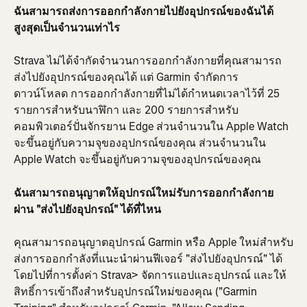
ฉันสามารถส่งการออกกำลังกายไปยังอุปกรณ์ของฉันได้
สูงสุดเป็นจำนวนเท่าไร
Strava ไม่ได้จำกัดจำนวนการออกกำลังกายที่คุณสามารถ
ส่งไปยังอุปกรณ์ของคุณได้ แต่ Garmin จำกัดการ
ดาวน์โหลด การออกกำลังกายที่ไม่ได้กำหนดเวลาไว้ที่ 25 
รายการสำหรับนาฬิกา และ 200 รายการสำหรับ
คอมพิวเตอร์ปั่นจักรยาน Edge ส่วนจำนวนใน Apple Watch 
จะขึ้นอยู่กับความจุของอุปกรณ์ของคุณ ส่วนจำนวนใน 
Apple Watch จะขึ้นอยู่กับความจุของอุปกรณ์ของคุณ
ฉันสามารถอนุญาตให้อุปกรณ์ใหม่รับการออกกำลังกาย
ผ่าน "ส่งไปยังอุปกรณ์" ได้ที่ไหน
คุณสามารถอนุญาตอุปกรณ์ Garmin หรือ Apple ใหม่สำหรับ
ส่งการออกกำลังที่แนะนำผ่านฟีเจอร์ "ส่งไปยังอุปกรณ์" ได้
โดยไปที่การตั้งค่า Strava> จัดการแอปและอุปกรณ์ และให้
สิทธิ์การเข้าถึงสำหรับอุปกรณ์ใหม่ของคุณ ("Garmin 