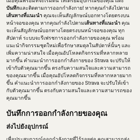
เมื่อคุณพร้อมที่จะเริ่มต้น ให้เตรียมอุปกรณ์ของคุณ แตะ
บันทึก
และติดตามการออกกำลังกาย! หากคุณกำลังไปตาม
เส้นทางที่แนะนำ
 คุณจะเห็นสัญลักษณ์บอกทางโดยตรงบน
หน้าจอของคุณ หากคุณกำลังไปตาม
เส้นทางที่แนะนำ
 คุณ
จะเห็นสัญลักษณ์บอกทางโดยตรงบนหน้าจอของคุณ ทุก
สัปดาห์ ระบบจะรีเฟรชการออกกำลังกายของคุณ พร้อม
แนะนำกิจกรรมชุดใหม่เพื่อรักษาสมดุลในสัปดาห์นั้นๆ และ
เพิ่มความน่าสนใจ เมื่อคุณอัปโหลดกิจกรรมที่หลากหลาย
มากขึ้น คำแนะนำการออกกำลังกายของ Strava จะปรับให้
เข้ากับตัวคุณมากขึ้น ตรงกับความสนใจและความสามารถ
ของคุณมากขึ้น เมื่อคุณอัปโหลดกิจกรรมที่หลากหลายมาก
ขึ้น คำแนะนำการออกกำลังกายของ Strava จะปรับให้เข้า
กับตัวคุณมากขึ้น ตรงกับความสนใจและความสามารถของ
คุณมากขึ้น
บันทึกการออกกำลังกายของคุณ
ส่งไปยังอุปกรณ์
เพื่อประสบการณ์ออกกำลังกายที่ไร้รอยต่อ คุณสามารถส่ง