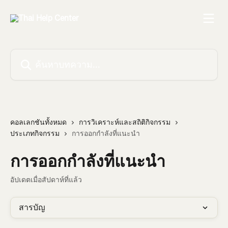
ข้ามไปที่เนื้อหาหลัก
ค้นหาบทความ...
คอลเลกชันทั้งหมด
การวิเคราะห์และสถิติกิจกรรม
ประเภทกิจกรรม
การออกกำลังที่แนะนำ
การออกกำลังที่แนะนำ
อัปเดตเมื่อสัปดาห์ที่แล้ว
สารบัญ