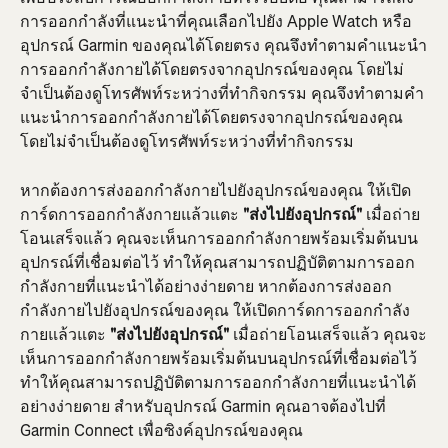
การออกกำลังที่แนะนำที่คุณเลือกไปยัง Apple Watch หรือ
อุปกรณ์ Garmin ของคุณได้โดยตรง คุณจึงทำตามคำแนะนำ
การออกกำลังกายได้โดยตรงจากอุปกรณ์ของคุณ โดยไม่
จำเป็นต้องดูโทรศัพท์ระหว่างที่ทำกิจกรรม คุณจึงทำตามคำ
แนะนำการออกกำลังกายได้โดยตรงจากอุปกรณ์ของคุณ 
โดยไม่จำเป็นต้องดูโทรศัพท์ระหว่างที่ทำกิจกรรม
หากต้องการส่งออกกำลังกายไปยังอุปกรณ์ของคุณ ให้เปิด
การ์ดการออกกำลังกายแล้วแตะ 
"ส่งไปยังอุปกรณ์" 
เมื่อถ่าย
โอนเสร็จแล้ว คุณจะเห็นการออกกำลังกายพร้อมเริ่มต้นบน
อุปกรณ์ที่เชื่อมต่อไว้ ทำให้คุณสามารถปฏิบัติตามการออก
กำลังกายที่แนะนำได้อย่างง่ายดาย หากต้องการส่งออก
กำลังกายไปยังอุปกรณ์ของคุณ ให้เปิดการ์ดการออกกำลัง
กายแล้วแตะ 
"ส่งไปยังอุปกรณ์" 
เมื่อถ่ายโอนเสร็จแล้ว คุณจะ
เห็นการออกกำลังกายพร้อมเริ่มต้นบนอุปกรณ์ที่เชื่อมต่อไว้ 
ทำให้คุณสามารถปฏิบัติตามการออกกำลังกายที่แนะนำได้
อย่างง่ายดาย สำหรับอุปกรณ์ Garmin คุณอาจต้องไปที่ 
Garmin Connect เพื่อซิงค์อุปกรณ์ของคุณ