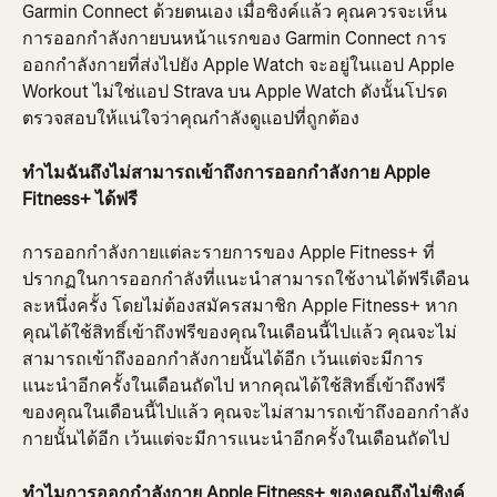
Garmin Connect ด้วยตนเอง เมื่อซิงค์แล้ว คุณควรจะเห็น
การออกกำลังกายบนหน้าแรกของ Garmin Connect การ
ออกกำลังกายที่ส่งไปยัง Apple Watch จะอยู่ในแอป Apple 
Workout ไม่ใช่แอป Strava บน Apple Watch ดังนั้นโปรด
ตรวจสอบให้แน่ใจว่าคุณกำลังดูแอปที่ถูกต้อง
ทำไมฉันถึงไม่สามารถเข้าถึงการออกกำลังกาย Apple 
Fitness+ ได้ฟรี
การออกกำลังกายแต่ละรายการของ Apple Fitness+ ที่
ปรากฏในการออกกำลังที่แนะนำสามารถใช้งานได้ฟรีเดือน
ละหนึ่งครั้ง โดยไม่ต้องสมัครสมาชิก Apple Fitness+ หาก
คุณได้ใช้สิทธิ์เข้าถึงฟรีของคุณในเดือนนี้ไปแล้ว คุณจะไม่
สามารถเข้าถึงออกกำลังกายนั้นได้อีก เว้นแต่จะมีการ
แนะนำอีกครั้งในเดือนถัดไป หากคุณได้ใช้สิทธิ์เข้าถึงฟรี
ของคุณในเดือนนี้ไปแล้ว คุณจะไม่สามารถเข้าถึงออกกำลัง
กายนั้นได้อีก เว้นแต่จะมีการแนะนำอีกครั้งในเดือนถัดไป
ทำไมการออกกำลังกาย Apple Fitness+ ของคุณถึงไม่ซิงค์