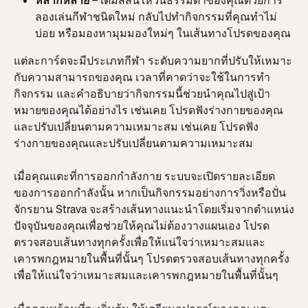
หลากหลาย
 – เติมสีสันให้วันธรรมดาของคุณด้วยการ
ลองเล่นกีฬาชนิดใหม่ กลับไปทำกิจกรรมที่คุณทำไม่
บ่อย หรือมองหามุมมองใหม่ๆ ในเส้นทางโปรดของคุณ
แต่ละการ์ดจะมีประเภทกีฬา ระดับความยากที่ปรับให้เหมาะ
กับความสามารถของคุณ เวลาที่คาดว่าจะใช้ในการทำ
กิจกรรม และคำอธิบายว่ากิจกรรมนี้ช่วยนำคุณไปสู่เป้า
หมายของคุณได้อย่างไร เช่นเคย โปรดฟังร่างกายของคุณ
และปรับเปลี่ยนตามความเหมาะสม เช่นเคย โปรดฟัง
ร่างกายของคุณและปรับเปลี่ยนตามความเหมาะสม
เมื่อคุณแตะที่การออกกำลังกาย ระบบจะเปิดรายละเอียด
ของการออกกำลังนั้น หากเป็นกิจกรรมอย่างการวิ่งหรือปั่น
จักรยาน Strava จะสร้างเส้นทางแนะนำโดยเริ่มจากตำแหน่ง
ปัจจุบันของคุณเพื่อช่วยให้คุณไม่ต้องวางแผนเอง โปรด
ตรวจสอบเส้นทางทุกครั้งเพื่อให้แน่ใจว่าเหมาะสมและ
เคารพกฎหมายในพื้นที่นั้นๆ โปรดตรวจสอบเส้นทางทุกครั้ง
เพื่อให้แน่ใจว่าเหมาะสมและเคารพกฎหมายในพื้นที่นั้นๆ