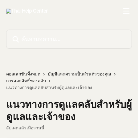
ข้ามไปที่เนื้อหาหลัก
ค้นหาบทความ...
คอลเลกชันทั้งหมด
บัญชีและความเป็นส่วนตัวของคุณ
การสละสิทธิ์ของคลับ
แนวทางการดูแลคลับสำหรับผู้ดูแลและเจ้าของ
แนวทางการดูแลคลับสำหรับผู้
ดูแลและเจ้าของ
อัปเดตแล้วเมื่อวานนี้