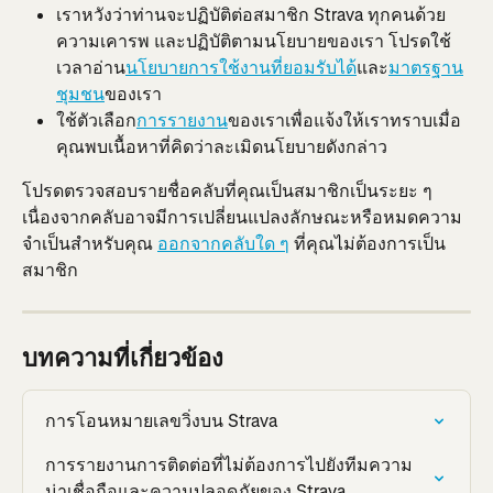
เราหวังว่าท่านจะปฏิบัติต่อสมาชิก Strava ทุกคนด้วย
ความเคารพ และปฏิบัติตามนโยบายของเรา โปรดใช้
เวลาอ่าน
นโยบายการใช้งานที่ยอมรับได้
และ
มาตรฐาน
ชุมชน
ของเรา
ใช้ตัวเลือก
การรายงาน
ของเราเพื่อแจ้งให้เราทราบเมื่อ
คุณพบเนื้อหาที่คิดว่าละเมิดนโยบายดังกล่าว
โปรดตรวจสอบรายชื่อคลับที่คุณเป็นสมาชิกเป็นระยะ ๆ 
เนื่องจากคลับอาจมีการเปลี่ยนแปลงลักษณะหรือหมดความ
จำเป็นสำหรับคุณ 
ออกจากคลับใด ๆ
 ที่คุณไม่ต้องการเป็น
สมาชิก
บทความที่เกี่ยวข้อง
การโอนหมายเลขวิ่งบน Strava
การรายงานการติดต่อที่ไม่ต้องการไปยังทีมความ
น่าเชื่อถือและความปลอดภัยของ Strava