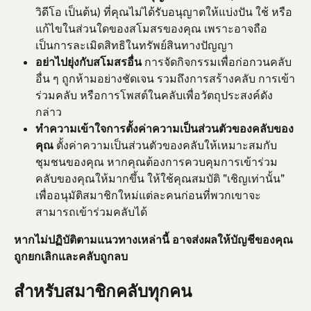
วิดีโอ เป็นต้น) ที่คุณไม่ได้รับอนุญาตให้แบ่งปัน ใช้ หรือ
แก้ไขในส่วนใดของสโมสรของคุณ เพราะอาจถือ
เป็นการละเมิดสิทธิในทรัพย์สินทางปัญญา
อย่าไปยุ่งกับสโมสรอื่น
 การจัดกิจกรรมเพื่อก่อกวนคลับ
อื่น ๆ ถูกห้ามอย่างชัดเจน รวมถึงการสร้างคลับ การเข้า
ร่วมคลับ หรือการโพสต์ในคลับเพื่อวัตถุประสงค์ดัง
กล่าว
ทำความเข้าใจการตั้งค่าความเป็นส่วนตัวของคลับของ
คุณ 
ตั้งค่าความเป็นส่วนตัวของคลับให้เหมาะสมกับ
ชุมชนของคุณ หากคุณต้องการควบคุมการเข้าร่วม
คลับของคุณให้มากขึ้น ให้ใช้คุณสมบัติ "เชิญเท่านั้น" 
เพื่ออนุมัติสมาชิกใหม่แต่ละคนก่อนที่พวกเขาจะ
สามารถเข้าร่วมคลับได้
หากไม่ปฏิบัติตามแนวทางเหล่านี้ อาจส่งผลให้บัญชีของคุณ
ถูกยกเลิกและคลับถูกลบ
สำหรับสมาชิกคลับทุกคน