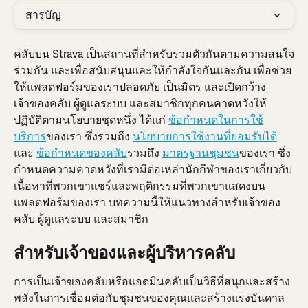
สารบัญ
คลับบน Strava เป็นสถานที่สำหรับรวมตัวกันตามความสนใจ
ร่วมกัน และเพื่อสนับสนุนและให้กำลังใจกันและกัน เพื่อช่วย
ให้แพลตฟอร์มของเราปลอดภัย เป็นมิตร และเปิดกว้าง 
เจ้าของคลับ ผู้ดูแลระบบ และสมาชิกทุกคนคาดหวังให้
ปฏิบัติตามนโยบายชุดหนึ่ง ได้แก่ 
ข้อกำหนดในการใช้
บริการ
ของเรา ซึ่งรวมถึง 
นโยบายการใช้งานที่ยอมรับได้
และ 
ข้อกำหนดของคลับ
รวมถึง 
มาตรฐานชุมชน
ของเรา ซึ่ง
กำหนดความคาดหวังที่เรามีต่อเหล่านักกีฬาของเราเกี่ยวกับ
เนื้อหาที่พวกเขาแชร์และพฤติกรรมที่พวกเขาแสดงบน
แพลตฟอร์มของเรา บทความนี้ให้แนวทางสำหรับเจ้าของ
คลับ ผู้ดูแลระบบ และสมาชิก
สำหรับเจ้าของและผู้บริหารคลับ
การเป็นเจ้าของคลับหรือแอดมินคลับเป็นวิธีที่สนุกและสร้าง
พลังในการเชื่อมต่อกับชุมชนของคุณและสร้างแรงบันดาล