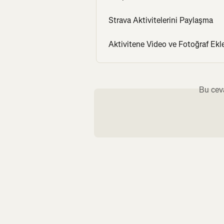
Strava Aktivitelerini Paylaşma
Aktivitene Video ve Fotoğraf Ek
Bu cev