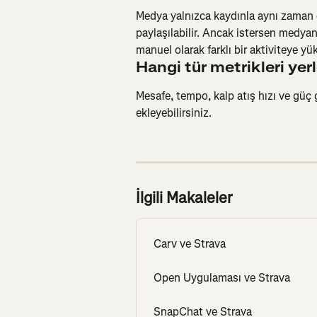
Medya yalnızca kaydınla aynı zaman d
paylaşılabilir. Ancak istersen medyan
manuel olarak farklı bir aktiviteye yük
Hangi tür metrikleri yerl
Mesafe, tempo, kalp atış hızı ve güç
ekleyebilirsiniz.
İlgili Makaleler
Carv ve Strava
Open Uygulaması ve Strava
SnapChat ve Strava