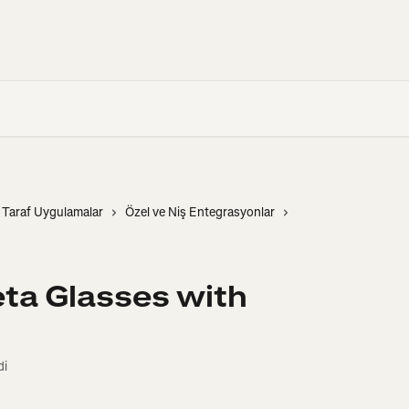
 Taraf Uygulamalar
Özel ve Niş Entegrasyonlar
ta Glasses with
di