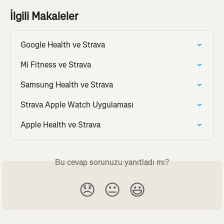
İlgili Makaleler
Google Health ve Strava
Mi Fitness ve Strava
Samsung Health ve Strava
Strava Apple Watch Uygulaması
Apple Health ve Strava
Bu cevap sorunuzu yanıtladı mı?
😞
😐
😃