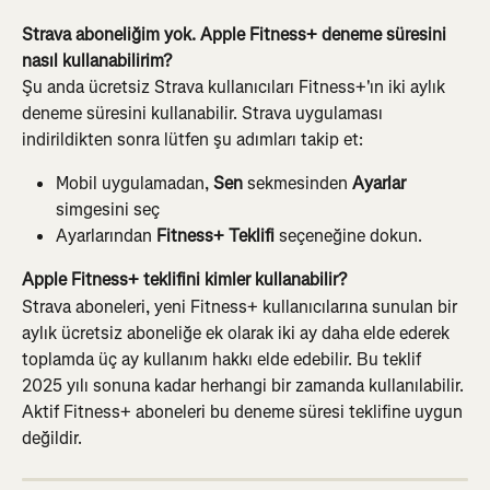
Strava aboneliğim yok. Apple Fitness+ deneme süresini 
nasıl kullanabilirim?
Şu anda ücretsiz Strava kullanıcıları Fitness+'ın iki aylık 
deneme süresini kullanabilir. Strava uygulaması 
indirildikten sonra lütfen şu adımları takip et:
Mobil uygulamadan, 
Sen
 sekmesinden 
Ayarlar
simgesini seç
Ayarlarından 
Fitness+ Teklifi
 seçeneğine dokun.
Apple Fitness+ teklifini kimler kullanabilir? 
Strava aboneleri, yeni Fitness+ kullanıcılarına sunulan bir 
aylık ücretsiz aboneliğe ek olarak iki ay daha elde ederek 
toplamda üç ay kullanım hakkı elde edebilir. Bu teklif 
2025 yılı sonuna kadar herhangi bir zamanda kullanılabilir. 
Aktif Fitness+ aboneleri bu deneme süresi teklifine uygun 
değildir.