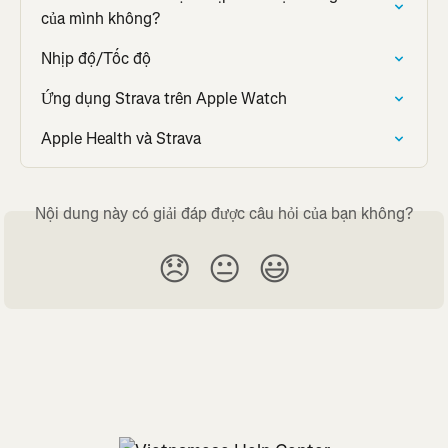
của mình không?
Nhịp độ/Tốc độ
Ứng dụng Strava trên Apple Watch
Apple Health và Strava
Nội dung này có giải đáp được câu hỏi của bạn không?
😞
😐
😃