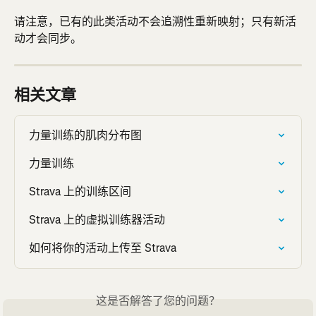
请注意，已有的此类活动不会追溯性重新映射；只有新活
动才会同步。
相关文章
力量训练的肌肉分布图
力量训练
Strava 上的训练区间
Strava 上的虚拟训练器活动
如何将你的活动上传至 Strava
这是否解答了您的问题？