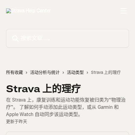
跳转到主要内容
搜索文章……
所有收藏
活动分析与统计
活动类型
Strava 上的理疗
Strava 上的理疗
在 Strava 上，康复训练和运动功能恢复被归类为“物理治
疗”。 了解如何手动添加此运动类型，或从 Garmin 和
Apple Watch 自动同步该运动类型。
更新于昨天