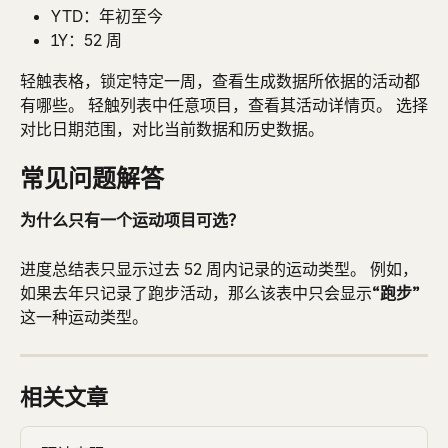
YTD：年初至今
1Y：52 周
轻触表格，锁定特定一周，查看生成数据所依据的活动都
有哪些。 轻触列表中任意项目，查看其活动详情页。 选择
对比日期范围，对比当前数据和历史数据。
常见问题解答
为什么只有一个运动项目可选？
进度总结表只显示过去 52 周内记录的运动类型。 例如，
如果去年只记录了跑步活动，那么该表中只会显示
“跑步”
这一种运动类型。
相关文章