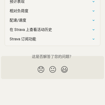
预计表现
相对负荷度
配速/速度
在 Strava 上查看活动历史
Strava 订阅功能
这是否解答了您的问题？
😞
😐
😃