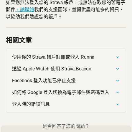
如果您無法登入您的 Strava 帳戶，或無法存取您的舊電子
郵件
，請聯絡
我們的支援團隊，並提供盡可能多的資訊，
以協助我們驗證您的帳戶。
相關文章
使用你的 Strava 帳戶註冊或登入 Runna
透過 Apple Watch 使用 Strava Beacon
Facebook 登入功能已停止支援
如何將 Google 登入切換為電子郵件與密碼登入
登入時的錯誤訊息
是否回答了您的問題？