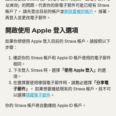
」的問題，代表你的新電子郵件可能已經有 Strava 
址無效
帳戶了。 請先登出目前的帳戶並
刪除重複的帳戶
。 接著，
再登入並更改電子郵件。
開啟使用 Apple 登入選項
如果你想使用 Apple 登入目前的 Strava 帳戶，請按照以下
步驟：
確認你的 Strava 帳戶和 Apple ID 帳戶使用的電子郵件
相同。
下次登入 Strava 時，選擇
「使用 Apple 登入」
的選
項。
在選擇要使用哪個電子郵件時，請務必選擇
「分享電
子郵件」
。 如果想要連結現有的 Strava 帳戶，就不可
以選擇
隱藏電子郵件
。
你的 Strava 帳戶將自動連結 Apple ID 帳戶。