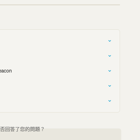
eacon
否回答了您的問題？