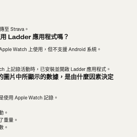
？
至 Strava。
使用 Ladder 應用程式嗎？
Apple Watch 上使用，但不支援 Android 系統。
？
tch 上記錄活動時，已安裝並開啟 Ladder 應用程式。
rava 的圖片中所顯示的數據，是由什麼因素決定
用 Apple Watch 記錄。
動。
錄了重量。
數。