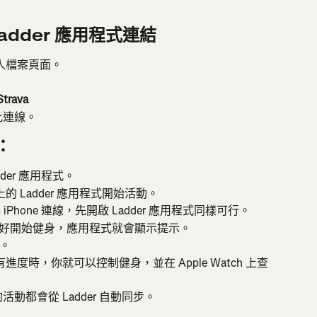
 Ladder 應用程式連結
的個人檔案頁面。
Strava
權此連線。
：
adder 應用程式。
上的 Ladder 應用程式開始活動。
已與 iPhone 連線，先開啟 Ladder 應用程式同樣可行。
好開始健身，應用程式就會顯示提示。
。
有進度時，你就可以控制健身，並在 Apple Watch 上查
的活動都會從 Ladder 自動同步。