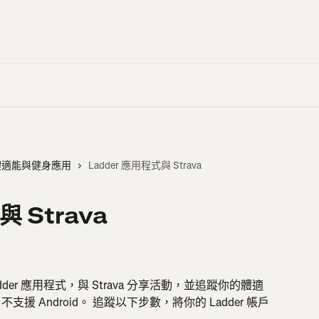
體適能與健身應用
Ladder 應用程式與 Strava
與 Strava
adder 應用程式，與 Strava 分享活動，並追蹤你的體適
支援 Android。 追蹤以下步數，將你的 Ladder 帳戶