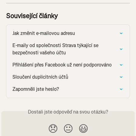
Související články
Jak změnit e-mailovou adresu
E-maily od společnosti Strava týkající se 
bezpečnosti vašeho účtu
Přihlášení přes Facebook už není podporováno
Sloučení duplicitních účtů
Zapomněli jste heslo?
Dostali jste odpověď na svou otázku?
😞
😐
😃